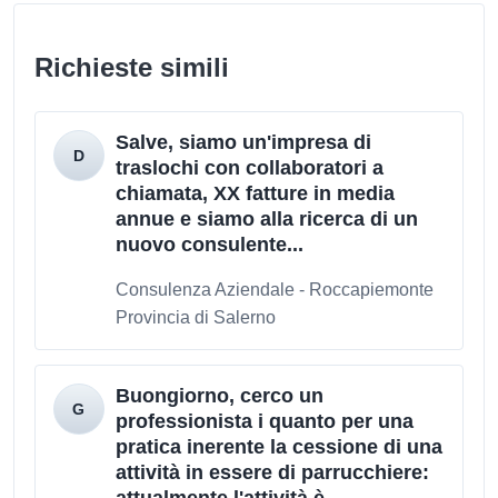
Richieste simili
Salve, siamo un'impresa di
traslochi con collaboratori a
chiamata, XX fatture in media
annue e siamo alla ricerca di un
nuovo consulente...
Consulenza Aziendale - Roccapiemonte
Provincia di Salerno
Buongiorno, cerco un
professionista i quanto per una
pratica inerente la cessione di una
attività in essere di parrucchiere: