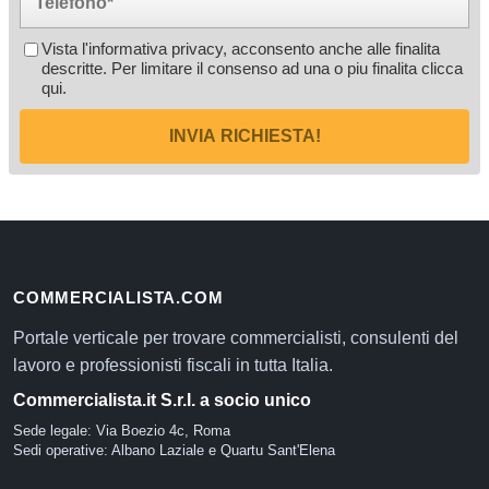
Vista l'informativa privacy, acconsento anche alle finalita
descritte. Per limitare il consenso ad una o piu finalita
clicca
qui
.
INVIA RICHIESTA!
COMMERCIALISTA.COM
Portale verticale per trovare commercialisti, consulenti del
lavoro e professionisti fiscali in tutta Italia.
Commercialista.it S.r.l. a socio unico
Sede legale: Via Boezio 4c, Roma
Sedi operative: Albano Laziale e Quartu Sant'Elena