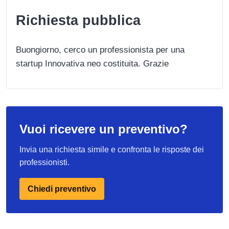
Richiesta pubblica
Buongiorno, cerco un professionista per una
startup Innovativa neo costituita. Grazie
Vuoi ricevere un preventivo?
Invia una richiesta simile e confronta le risposte dei
professionisti.
Chiedi preventivo