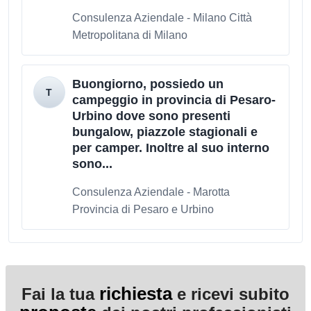
Consulenza Aziendale - Milano Città
Metropolitana di Milano
Buongiorno, possiedo un
campeggio in provincia di Pesaro-
Urbino dove sono presenti
bungalow, piazzole stagionali e
per camper. Inoltre al suo interno
sono...
Consulenza Aziendale - Marotta
Provincia di Pesaro e Urbino
richiesta
Fai la tua
e ricevi subito