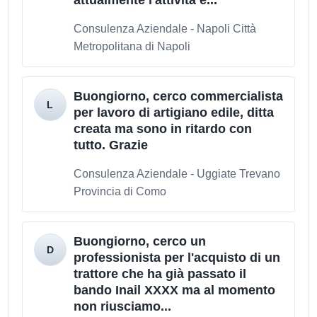
attualmente l'attività è...
Consulenza Aziendale - Napoli Città
Metropolitana di Napoli
Buongiorno, cerco commercialista
per lavoro di artigiano edile, ditta
creata ma sono in ritardo con
tutto. Grazie
Consulenza Aziendale - Uggiate Trevano
Provincia di Como
Buongiorno, cerco un
professionista per l'acquisto di un
trattore che ha già passato il
bando Inail XXXX ma al momento
non riusciamo...