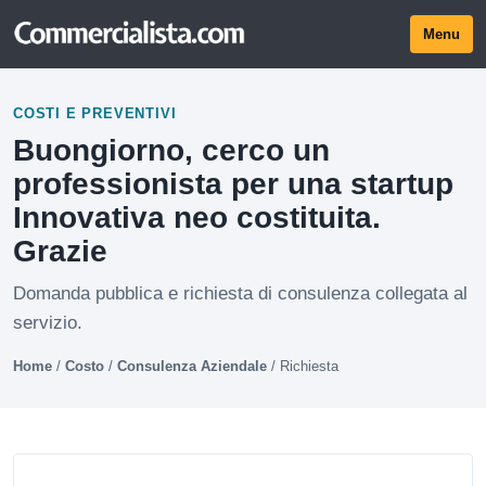
Menu
COSTI E PREVENTIVI
Buongiorno, cerco un
professionista per una startup
Innovativa neo costituita.
Grazie
Domanda pubblica e richiesta di consulenza collegata al
servizio.
Home
/
Costo
/
Consulenza Aziendale
/
Richiesta