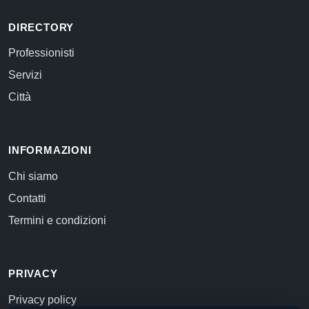
DIRECTORY
Professionisti
Servizi
Città
INFORMAZIONI
Chi siamo
Contatti
Termini e condizioni
PRIVACY
Privacy policy