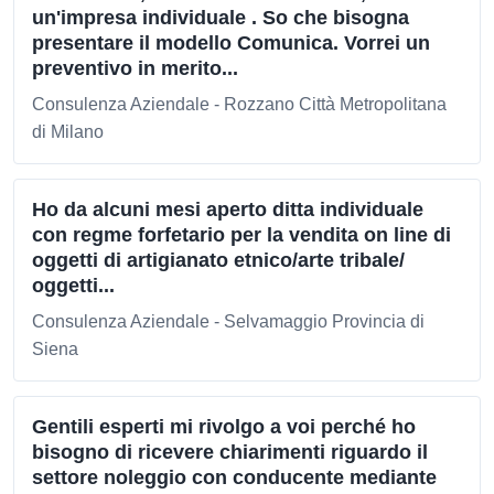
un'impresa individuale . So che bisogna
presentare il modello Comunica. Vorrei un
preventivo in merito...
Consulenza Aziendale - Rozzano Città Metropolitana
di Milano
Ho da alcuni mesi aperto ditta individuale
con regme forfetario per la vendita on line di
oggetti di artigianato etnico/arte tribale/
oggetti...
Consulenza Aziendale - Selvamaggio Provincia di
Siena
Gentili esperti mi rivolgo a voi perché ho
bisogno di ricevere chiarimenti riguardo il
settore noleggio con conducente mediante