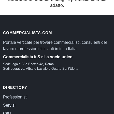
adatto.
COMMERCIALISTA.COM
Portale verticale per trovare commercialisti, consulenti del
lavoro e professionisti fiscali in tutta Italia.
Commercialista.it S.r.l. a socio unico
Sede legale: Via Boezio 4c, Roma
Sedi operative: Albano Laziale e Quartu Sant'Elena
DIRECTORY
Professionisti
Servizi
Città