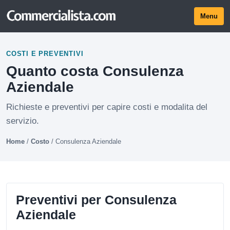
Menu
COSTI E PREVENTIVI
Quanto costa Consulenza
Aziendale
Richieste e preventivi per capire costi e modalita del
servizio.
Home
/
Costo
/
Consulenza Aziendale
Preventivi per Consulenza
Aziendale