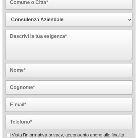
Vista l'informativa privacy, acconsento anche alle finalita