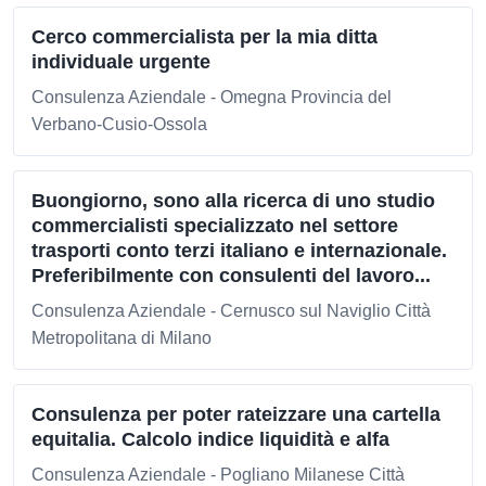
Cerco commercialista per la mia ditta
individuale urgente
Consulenza Aziendale - Omegna Provincia del
Verbano-Cusio-Ossola
Buongiorno, sono alla ricerca di uno studio
commercialisti specializzato nel settore
trasporti conto terzi italiano e internazionale.
Preferibilmente con consulenti del lavoro...
Consulenza Aziendale - Cernusco sul Naviglio Città
Metropolitana di Milano
Consulenza per poter rateizzare una cartella
equitalia. Calcolo indice liquidità e alfa
Consulenza Aziendale - Pogliano Milanese Città