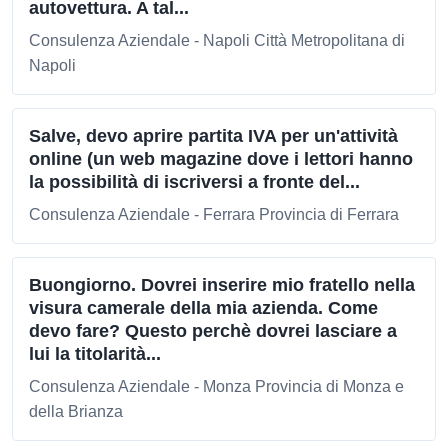
autovettura. A tal...
Consulenza Aziendale - Napoli Città Metropolitana di
Napoli
Salve, devo aprire partita IVA per un'attività
online (un web magazine dove i lettori hanno
la possibilità di iscriversi a fronte del...
Consulenza Aziendale - Ferrara Provincia di Ferrara
Buongiorno. Dovrei inserire mio fratello nella
visura camerale della mia azienda. Come
devo fare? Questo perchè dovrei lasciare a
lui la titolarità...
Consulenza Aziendale - Monza Provincia di Monza e
della Brianza