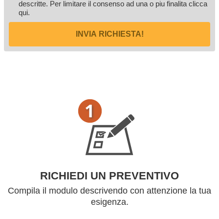
descritte. Per limitare il consenso ad una o piu finalita
clicca
qui
.
INVIA RICHIESTA!
RICHIEDI UN PREVENTIVO
Compila il modulo descrivendo con attenzione la tua
esigenza.