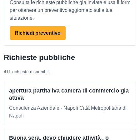
Consulta le richieste pubbliche gia inviate e usa il form
per ottenere un preventivo aggiornato sulla tua
situazione.
Richiedi preventivo
Richieste pubbliche
411 richieste disponibili.
apertura partita iva camera di commercio gia
attiva
Consulenza Aziendale - Napoli Città Metropolitana di
Napoli
Buona sera, devo chiudere attività , o