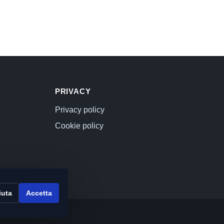
PRIVACY
Privacy policy
Cookie policy
iuta
Accetta
000 euro