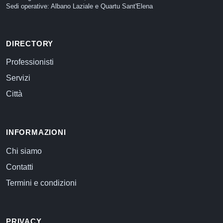
Sedi operative: Albano Laziale e Quartu Sant'Elena
DIRECTORY
Professionisti
Servizi
Città
INFORMAZIONI
Chi siamo
Contatti
Termini e condizioni
PRIVACY