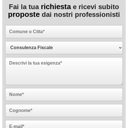
richiesta
Fai la tua
e ricevi subito
proposte
dai nostri professionisti