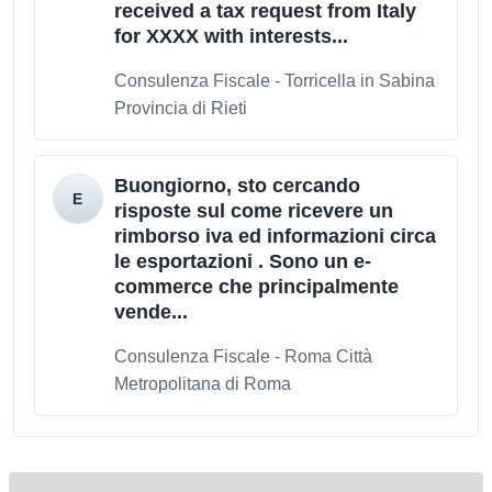
received a tax request from Italy
for XXXX with interests...
Consulenza Fiscale - Torricella in Sabina
Provincia di Rieti
Buongiorno, sto cercando
risposte sul come ricevere un
rimborso iva ed informazioni circa
le esportazioni . Sono un e-
commerce che principalmente
vende...
Consulenza Fiscale - Roma Città
Metropolitana di Roma