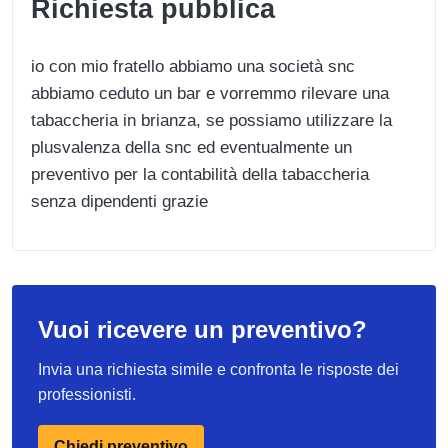
Richiesta pubblica
io con mio fratello abbiamo una società snc
abbiamo ceduto un bar e vorremmo rilevare una
tabaccheria in brianza, se possiamo utilizzare la
plusvalenza della snc ed eventualmente un
preventivo per la contabilità della tabaccheria
senza dipendenti grazie
Vuoi ricevere un preventivo?
Invia una richiesta simile e confronta le risposte dei
professionisti.
Chiedi preventivo