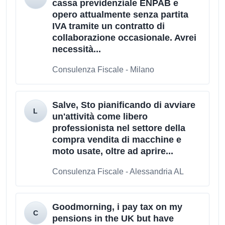
cassa previdenziale ENPAB e
opero attualmente senza partita
IVA tramite un contratto di
collaborazione occasionale. Avrei
necessità...
Consulenza Fiscale - Milano
Salve, Sto pianificando di avviare
un'attività come libero
professionista nel settore della
compra vendita di macchine e
moto usate, oltre ad aprire...
Consulenza Fiscale - Alessandria AL
Goodmorning, i pay tax on my
pensions in the UK but have