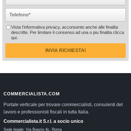
Vista l'informativa privacy, acconsento anche alle finalita
descritte. Per limitare il consenso ad una o piu finalita
clicca
qui
.
INVIA RICHIESTA!
COMMERCIALISTA.COM
Portale verticale per trovare commercialisti, consulenti del
lavoro e professionisti fiscali in tutta Italia.
Commercialista.it S.r.l. a socio unico
Sede legale: Via Boezio 4c, Roma