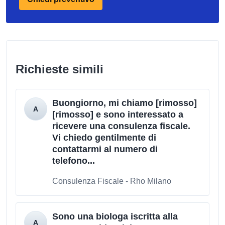
Richieste simili
Buongiorno, mi chiamo [rimosso]
[rimosso] e sono interessato a
ricevere una consulenza fiscale.
Vi chiedo gentilmente di
contattarmi al numero di
telefono...
Consulenza Fiscale - Rho Milano
Sono una biologa iscritta alla