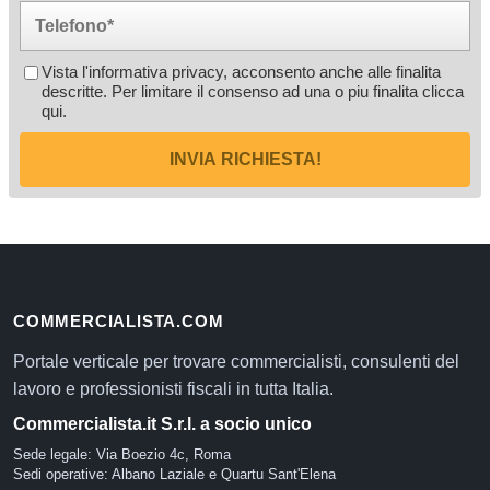
Vista l'informativa privacy, acconsento anche alle finalita
descritte. Per limitare il consenso ad una o piu finalita
clicca
qui
.
INVIA RICHIESTA!
COMMERCIALISTA.COM
Portale verticale per trovare commercialisti, consulenti del
lavoro e professionisti fiscali in tutta Italia.
Commercialista.it S.r.l. a socio unico
Sede legale: Via Boezio 4c, Roma
Sedi operative: Albano Laziale e Quartu Sant'Elena