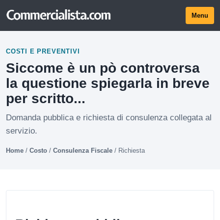
Menu
COSTI E PREVENTIVI
Siccome è un pò controversa
la questione spiegarla in breve
per scritto...
Domanda pubblica e richiesta di consulenza collegata al
servizio.
Home
/
Costo
/
Consulenza Fiscale
/
Richiesta