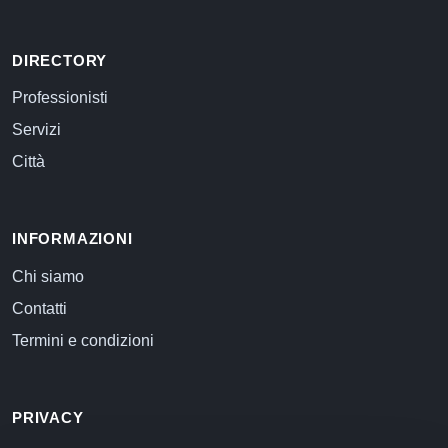
DIRECTORY
Professionisti
Servizi
Città
INFORMAZIONI
Chi siamo
Contatti
Termini e condizioni
PRIVACY