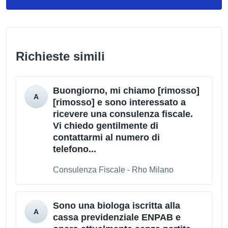
Richieste simili
Buongiorno, mi chiamo [rimosso]
[rimosso] e sono interessato a
ricevere una consulenza fiscale.
Vi chiedo gentilmente di
contattarmi al numero di
telefono...
Consulenza Fiscale - Rho Milano
Sono una biologa iscritta alla
cassa previdenziale ENPAB e