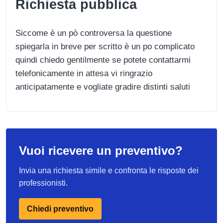
Richiesta pubblica
Siccome è un pò controversa la questione
spiegarla in breve per scritto è un po complicato
quindi chiedo gentilmente se potete contattarmi
telefonicamente in attesa vi ringrazio
anticipatamente e vogliate gradire distinti saluti
Vuoi ricevere un preventivo?
Invia una richiesta simile e confronta le risposte dei
professionisti.
Chiedi preventivo