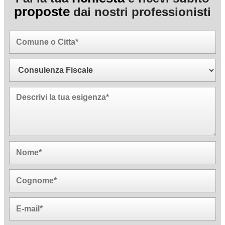
proposte
dai nostri professionisti