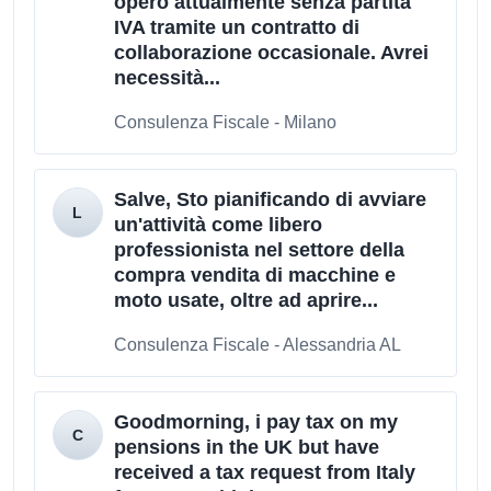
opero attualmente senza partita
IVA tramite un contratto di
collaborazione occasionale. Avrei
necessità...
Consulenza Fiscale - Milano
Salve, Sto pianificando di avviare
un'attività come libero
professionista nel settore della
compra vendita di macchine e
moto usate, oltre ad aprire...
Consulenza Fiscale - Alessandria AL
Goodmorning, i pay tax on my
pensions in the UK but have
received a tax request from Italy