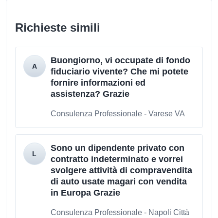
Richieste simili
Buongiorno, vi occupate di fondo
fiduciario vivente? Che mi potete
fornire informazioni ed
assistenza? Grazie
Consulenza Professionale - Varese VA
Sono un dipendente privato con
contratto indeterminato e vorrei
svolgere attività di compravendita
di auto usate magari con vendita
in Europa Grazie
Consulenza Professionale - Napoli Città