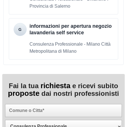
Provincia di Salerno
informazioni per apertura negozio
lavanderia self service
Consulenza Professionale - Milano Città
Metropolitana di Milano
richiesta
Fai la tua
e ricevi subito
proposte
dai nostri professionisti