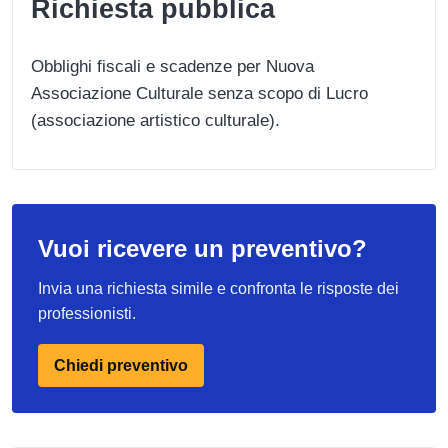
Richiesta pubblica
Obblighi fiscali e scadenze per Nuova
Associazione Culturale senza scopo di Lucro
(associazione artistico culturale).
Vuoi ricevere un preventivo?
Invia una richiesta simile e confronta le risposte dei
professionisti.
Chiedi preventivo