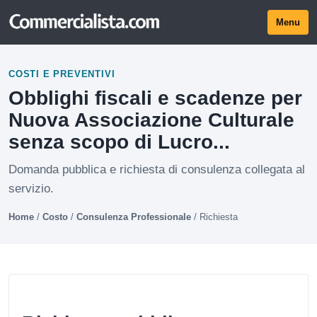
Menu
COSTI E PREVENTIVI
Obblighi fiscali e scadenze per
Nuova Associazione Culturale
senza scopo di Lucro...
Domanda pubblica e richiesta di consulenza collegata al
servizio.
Home
/
Costo
/
Consulenza Professionale
/
Richiesta