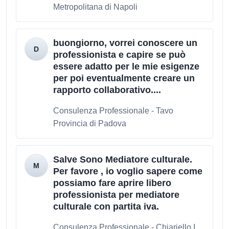
Metropolitana di Napoli
buongiorno, vorrei conoscere un
professionista e capire se può
essere adatto per le mie esigenze
per poi eventualmente creare un
rapporto collaborativo....
Consulenza Professionale - Tavo
Provincia di Padova
Salve Sono Mediatore culturale.
Per favore , io voglio sapere come
possiamo fare aprire libero
professionista per mediatore
culturale con partita iva.
Consulenza Professionale - Chiariello I