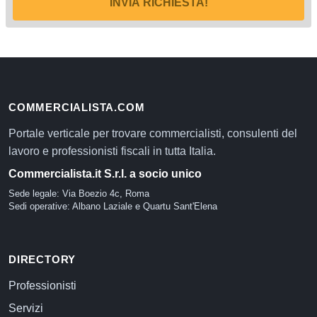
INVIA RICHIESTA!
COMMERCIALISTA.COM
Portale verticale per trovare commercialisti, consulenti del
lavoro e professionisti fiscali in tutta Italia.
Commercialista.it S.r.l. a socio unico
Sede legale: Via Boezio 4c, Roma
Sedi operative: Albano Laziale e Quartu Sant'Elena
DIRECTORY
Professionisti
Servizi