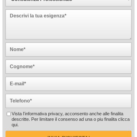
Vista l'informativa privacy, acconsento anche alle finalita
descritte. Per limitare il consenso ad una o piu finalita
clicca
qui
.