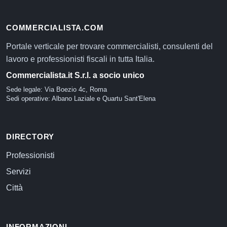
COMMERCIALISTA.COM
Portale verticale per trovare commercialisti, consulenti del
lavoro e professionisti fiscali in tutta Italia.
Commercialista.it S.r.l. a socio unico
Sede legale: Via Boezio 4c, Roma
Sedi operative: Albano Laziale e Quartu Sant'Elena
DIRECTORY
Professionisti
Servizi
Città
INFORMAZIONI