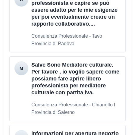
professionista e capire se può
essere adatto per le mie esigenze
per poi eventualmente creare un
rapporto collaborativo....
Consulenza Professionale - Tavo
Provincia di Padova
Salve Sono Mediatore culturale.
Per favore , io voglio sapere come
possiamo fare aprire libero
professionista per mediatore
culturale con partita iva.
Consulenza Professionale - Chiariello I
Provincia di Salerno
informazioni per apertura negozio