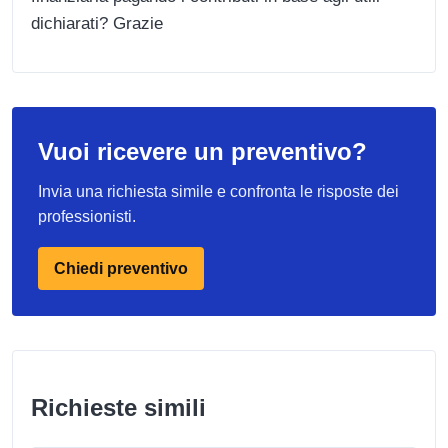
dichiarati? Grazie
Vuoi ricevere un preventivo?
Invia una richiesta simile e confronta le risposte dei
professionisti.
Chiedi preventivo
Richieste simili