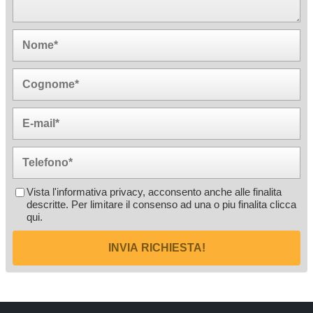
Vista l'informativa privacy, acconsento anche alle finalita
descritte. Per limitare il consenso ad una o piu finalita
clicca
qui
.
INVIA RICHIESTA!