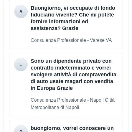
Buongiorno, vi occupate di fondo
fiduciario vivente? Che mi potete
fornire informazioni ed
assistenza? Grazie
Consulenza Professionale - Varese VA
Sono un dipendente privato con
contratto indeterminato e vorrei
svolgere attività di compravendita
di auto usate magari con vendita
in Europa Grazie
Consulenza Professionale - Napoli Città
Metropolitana di Napoli
buongiorno, vorrei conoscere un