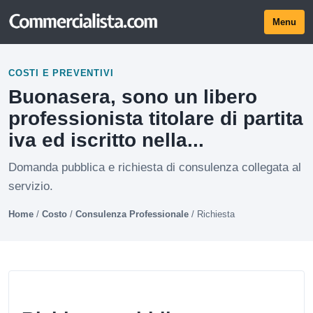
Menu
COSTI E PREVENTIVI
Buonasera, sono un libero
professionista titolare di partita
iva ed iscritto nella...
Domanda pubblica e richiesta di consulenza collegata al
servizio.
Home
/
Costo
/
Consulenza Professionale
/
Richiesta