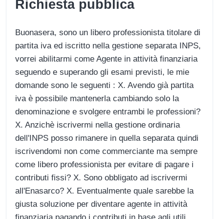
Richiesta pubblica
Buonasera, sono un libero professionista titolare di
partita iva ed iscritto nella gestione separata INPS,
vorrei abilitarmi come Agente in attività finanziaria
seguendo e superando gli esami previsti, le mie
domande sono le seguenti : X. Avendo già partita
iva è possibile mantenerla cambiando solo la
denominazione e svolgere entrambi le professioni?
X. Anzichè iscrivermi nella gestione ordinaria
dell'INPS posso rimanere in quella separata quindi
iscrivendomi non come commerciante ma sempre
come libero professionista per evitare di pagare i
contributi fissi? X. Sono obbligato ad iscrivermi
all'Enasarco? X. Eventualmente quale sarebbe la
giusta soluzione per diventare agente in attività
finanziaria pagando i contributi in base agli utili