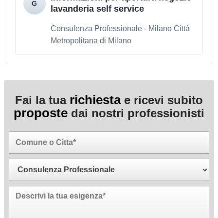
lavanderia self service
Consulenza Professionale - Milano Città
Metropolitana di Milano
richiesta
Fai la tua
e ricevi subito
proposte
dai nostri professionisti