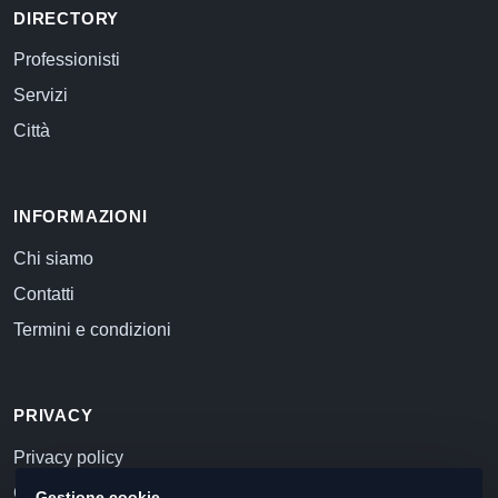
DIRECTORY
Professionisti
Servizi
Città
INFORMAZIONI
Chi siamo
Contatti
Termini e condizioni
PRIVACY
Privacy policy
Cookie policy
Gestione cookie