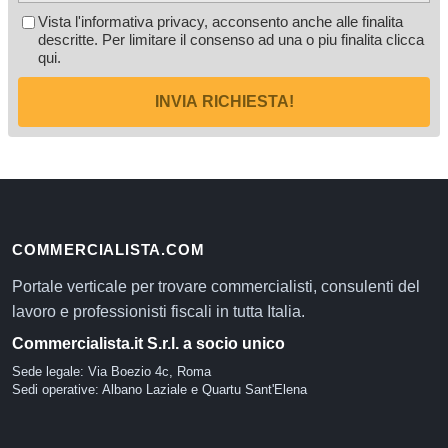
Vista l'informativa privacy, acconsento anche alle finalita
descritte. Per limitare il consenso ad una o piu finalita
clicca
qui
.
INVIA RICHIESTA!
COMMERCIALISTA.COM
Portale verticale per trovare commercialisti, consulenti del
lavoro e professionisti fiscali in tutta Italia.
Commercialista.it S.r.l. a socio unico
Sede legale: Via Boezio 4c, Roma
Sedi operative: Albano Laziale e Quartu Sant'Elena