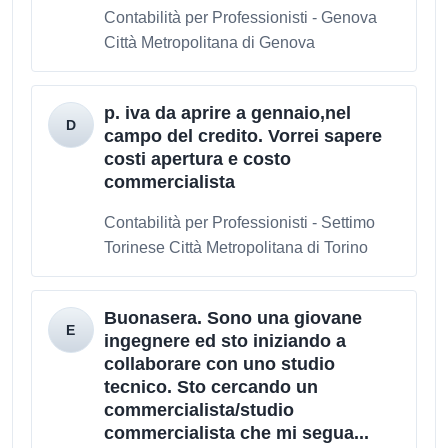
Contabilità per Professionisti - Genova
Città Metropolitana di Genova
p. iva da aprire a gennaio,nel
campo del credito. Vorrei sapere
costi apertura e costo
commercialista
Contabilità per Professionisti - Settimo
Torinese Città Metropolitana di Torino
Buonasera. Sono una giovane
ingegnere ed sto iniziando a
collaborare con uno studio
tecnico. Sto cercando un
commercialista/studio
commercialista che mi segua...