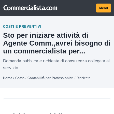
Menu
COSTI E PREVENTIVI
Sto per iniziare attività di
Agente Comm.,avrei bisogno di
un commercialista per...
Domanda pubblica e richiesta di consulenza collegata al
servizio.
Home
/
Costo
/
Contabilità per Professionisti
/
Richiesta