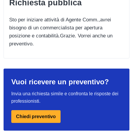
Richiesta pubblica
Sto per iniziare attività di Agente Comm.,avrei
bisogno di un commercialista per apertura
posizione e contabilità.Grazie. Vorrei anche un
preventivo.
Vuoi ricevere un preventivo?
Invia una richiesta simile e confronta le risposte dei
professionisti.
Chiedi preventivo