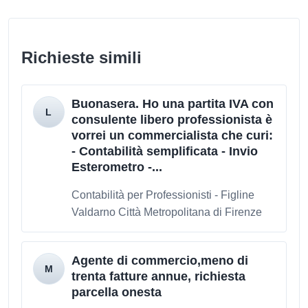
Richieste simili
Buonasera. Ho una partita IVA con
consulente libero professionista è
vorrei un commercialista che curi:
- Contabilità semplificata - Invio
Esterometro -...
Contabilità per Professionisti - Figline
Valdarno Città Metropolitana di Firenze
Agente di commercio,meno di
trenta fatture annue, richiesta
parcella onesta