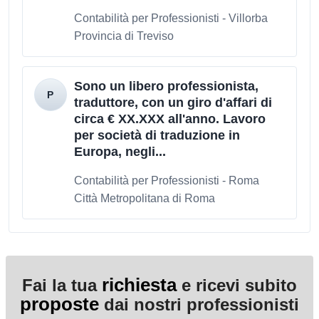
Contabilità per Professionisti - Villorba
Provincia di Treviso
Sono un libero professionista,
traduttore, con un giro d'affari di
circa € XX.XXX all'anno. Lavoro
per società di traduzione in
Europa, negli...
Contabilità per Professionisti - Roma
Città Metropolitana di Roma
richiesta
Fai la tua
e ricevi subito
proposte
dai nostri professionisti