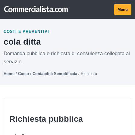
Menu
COSTI E PREVENTIVI
cola ditta
Domanda pubblica e richiesta di consulenza collegata al
servizio.
Home
/
Costo
/
Contabilità Semplificata
/
Richiesta
Richiesta pubblica