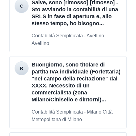
Salve, sono [rimosso] [rimosso] .
Sto avviando la contabilità di una
SRLS in fase di apertura e, allo
stesso tempo, ho bisogno...
Contabilità Semplificata - Avellino
Avellino
Buongiorno, sono titolare di
partita IVA individuale (Forfettaria)
"nel campo della recitazione" dal
XXXX. Necessito di un
commercialista (zona
Milano/Cinisello e dintorni)...
Contabilità Semplificata - Milano Città
Metropolitana di Milano