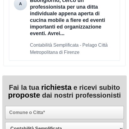
Buongiorno, cerco un
professionista per una ditta
individuale appena aperta di
cucina mobile a fiere ed eventi
importanti ed organizzazione
eventi. Avrei...
Contabilità Semplificata - Pelago Città
Metropolitana di Firenze
richiesta
Fai la tua
e ricevi subito
proposte
dai nostri professionisti