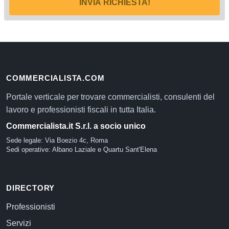
INVIA RICHIESTA!
COMMERCIALISTA.COM
Portale verticale per trovare commercialisti, consulenti del
lavoro e professionisti fiscali in tutta Italia.
Commercialista.it S.r.l. a socio unico
Sede legale: Via Boezio 4c, Roma
Sedi operative: Albano Laziale e Quartu Sant'Elena
DIRECTORY
Professionisti
Servizi