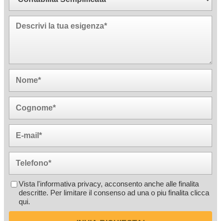
Vista l'informativa privacy, acconsento anche alle finalita
descritte. Per limitare il consenso ad una o piu finalita
clicca
qui
.