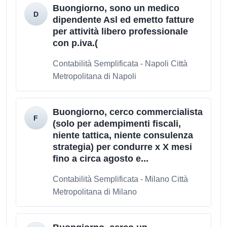
Buongiorno, sono un medico
dipendente Asl ed emetto fatture
per attività libero professionale
con p.iva.(
Contabilità Semplificata - Napoli Città
Metropolitana di Napoli
Buongiorno, cerco commercialista
(solo per adempimenti fiscali,
niente tattica, niente consulenza
strategia) per condurre x X mesi
fino a circa agosto e...
Contabilità Semplificata - Milano Città
Metropolitana di Milano