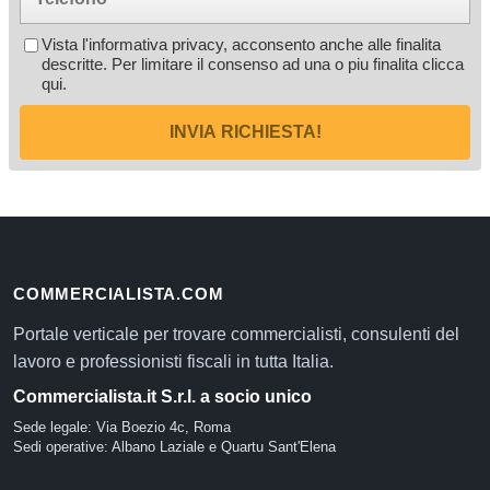
Vista l'informativa privacy, acconsento anche alle finalita
descritte. Per limitare il consenso ad una o piu finalita
clicca
qui
.
INVIA RICHIESTA!
COMMERCIALISTA.COM
Portale verticale per trovare commercialisti, consulenti del
lavoro e professionisti fiscali in tutta Italia.
Commercialista.it S.r.l. a socio unico
Sede legale: Via Boezio 4c, Roma
Sedi operative: Albano Laziale e Quartu Sant'Elena