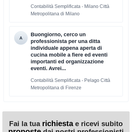
Contabilità Semplificata - Milano Città
Metropolitana di Milano
Buongiorno, cerco un
professionista per una ditta
individuale appena aperta di
cucina mobile a fiere ed eventi
importanti ed organizzazione
eventi. Avrei...
Contabilità Semplificata - Pelago Città
Metropolitana di Firenze
richiesta
Fai la tua
e ricevi subito
proposte
dai nostri professionisti