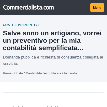
Menu
COSTI E PREVENTIVI
Salve sono un artigiano, vorrei
un preventivo per la mia
contabilità semplificata...
Domanda pubblica e richiesta di consulenza collegata al
servizio.
Home
/
Costo
/
Contabilità Semplificata
/
Richiesta