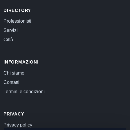
DIRECTORY
Professionisti
Servizi
Città
INFORMAZIONI
Chi siamo
Contatti
Termini e condizioni
PRIVACY
Privacy policy