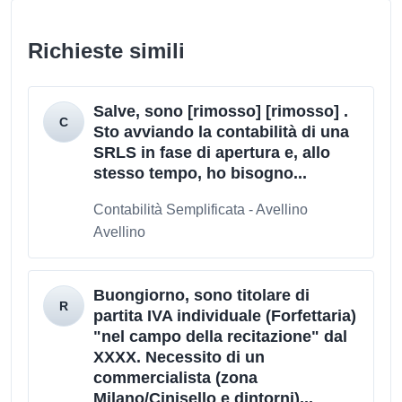
Richieste simili
Salve, sono [rimosso] [rimosso] .
Sto avviando la contabilità di una
SRLS in fase di apertura e, allo
stesso tempo, ho bisogno...
Contabilità Semplificata - Avellino
Avellino
Buongiorno, sono titolare di
partita IVA individuale (Forfettaria)
"nel campo della recitazione" dal
XXXX. Necessito di un
commercialista (zona
Milano/Cinisello e dintorni)...