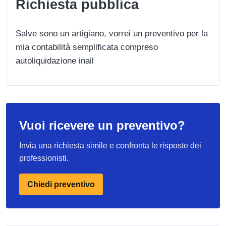
Richiesta pubblica
Salve sono un artigiano, vorrei un preventivo per la
mia contabilità semplificata compreso
autoliquidazione inail
Vuoi ricevere un preventivo?
Invia una richiesta simile e confronta le risposte dei
professionisti.
Chiedi preventivo