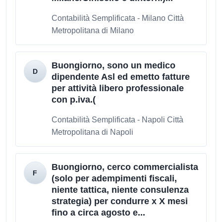
Contabilità Semplificata - Milano Città
Metropolitana di Milano
Buongiorno, sono un medico
dipendente Asl ed emetto fatture
per attività libero professionale
con p.iva.(
Contabilità Semplificata - Napoli Città
Metropolitana di Napoli
Buongiorno, cerco commercialista
(solo per adempimenti fiscali,
niente tattica, niente consulenza
strategia) per condurre x X mesi
fino a circa agosto e...