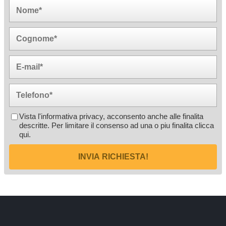
Vista l'informativa privacy, acconsento anche alle finalita
descritte. Per limitare il consenso ad una o piu finalita
clicca
qui
.
INVIA RICHIESTA!