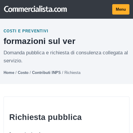
Menu
COSTI E PREVENTIVI
formazioni sul ver
Domanda pubblica e richiesta di consulenza collegata al
servizio.
Home
/
Costo
/
Contributi INPS
/
Richiesta
Richiesta pubblica