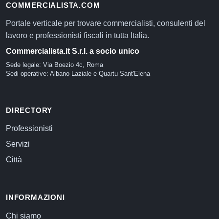
COMMERCIALISTA.COM
Portale verticale per trovare commercialisti, consulenti del
lavoro e professionisti fiscali in tutta Italia.
Commercialista.it S.r.l. a socio unico
Sede legale: Via Boezio 4c, Roma
Sedi operative: Albano Laziale e Quartu Sant'Elena
DIRECTORY
Professionisti
Servizi
Città
INFORMAZIONI
Chi siamo