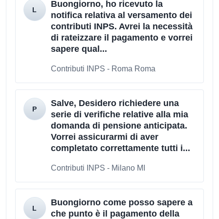
Buongiorno, ho ricevuto la
notifica relativa al versamento dei
contributi INPS. Avrei la necessità
di rateizzare il pagamento e vorrei
sapere qual...
Contributi INPS - Roma Roma
Salve, Desidero richiedere una
serie di verifiche relative alla mia
domanda di pensione anticipata.
Vorrei assicurarmi di aver
completato correttamente tutti i...
Contributi INPS - Milano MI
Buongiorno come posso sapere a
che punto è il pagamento della