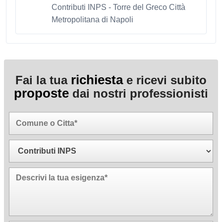
Contributi INPS - Torre del Greco Città
Metropolitana di Napoli
richiesta
Fai la tua
e ricevi subito
proposte
dai nostri professionisti