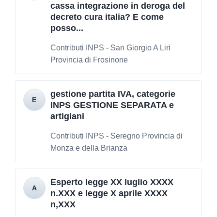
cassa integrazione in deroga del
decreto cura italia? E come
posso...
Contributi INPS - San Giorgio A Liri
Provincia di Frosinone
gestione partita IVA, categorie
INPS GESTIONE SEPARATA e
artigiani
Contributi INPS - Seregno Provincia di
Monza e della Brianza
Esperto legge XX luglio XXXX
n.XXX e legge X aprile XXXX
n,XXX