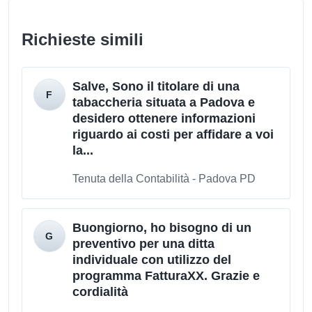
Richieste simili
Salve, Sono il titolare di una
tabaccheria situata a Padova e
desidero ottenere informazioni
riguardo ai costi per affidare a voi
la...
Tenuta della Contabilità - Padova PD
Buongiorno, ho bisogno di un
preventivo per una ditta
individuale con utilizzo del
programma FatturaXX. Grazie e
cordialità