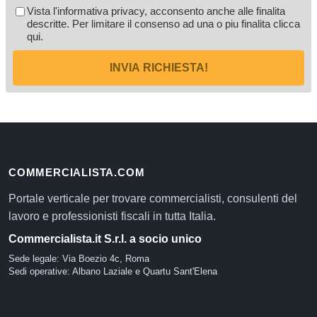
Vista l'informativa privacy, acconsento anche alle finalita
descritte. Per limitare il consenso ad una o piu finalita
clicca
qui
.
INVIA RICHIESTA!
COMMERCIALISTA.COM
Portale verticale per trovare commercialisti, consulenti del
lavoro e professionisti fiscali in tutta Italia.
Commercialista.it S.r.l. a socio unico
Sede legale: Via Boezio 4c, Roma
Sedi operative: Albano Laziale e Quartu Sant'Elena