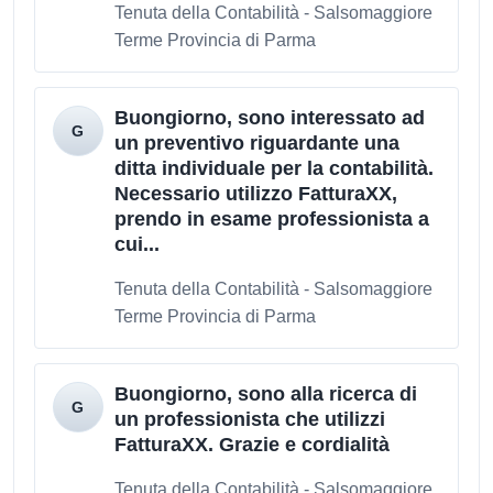
Tenuta della Contabilità - Salsomaggiore
Terme Provincia di Parma
Buongiorno, sono interessato ad
un preventivo riguardante una
ditta individuale per la contabilità.
Necessario utilizzo FatturaXX,
prendo in esame professionista a
cui...
Tenuta della Contabilità - Salsomaggiore
Terme Provincia di Parma
Buongiorno, sono alla ricerca di
un professionista che utilizzi
FatturaXX. Grazie e cordialità
Tenuta della Contabilità - Salsomaggiore