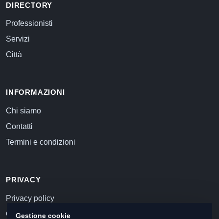
DIRECTORY
Professionisti
Servizi
Città
INFORMAZIONI
Chi siamo
Contatti
Termini e condizioni
PRIVACY
Privacy policy
Cookie policy
Gestione cookie