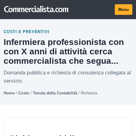
Menu
COSTI E PREVENTIVI
Infermiera professionista con
con X anni di attività cerca
commercialista che segua...
Domanda pubblica e richiesta di consulenza collegata al
servizio.
Home
/
Costo
/
Tenuta della Contabilità
/
Richiesta