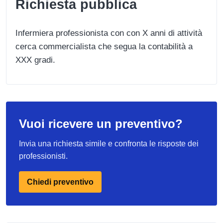
Richiesta pubblica
Infermiera professionista con con X anni di attività
cerca commercialista che segua la contabilità a
XXX gradi.
Vuoi ricevere un preventivo?
Invia una richiesta simile e confronta le risposte dei
professionisti.
Chiedi preventivo