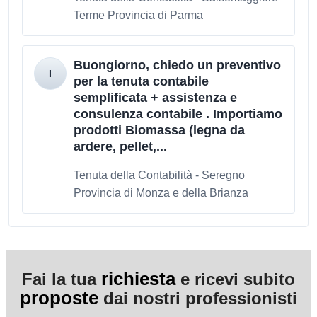
Terme Provincia di Parma
Buongiorno, chiedo un preventivo
per la tenuta contabile
semplificata + assistenza e
consulenza contabile . Importiamo
prodotti Biomassa (legna da
ardere, pellet,...
Tenuta della Contabilità - Seregno
Provincia di Monza e della Brianza
richiesta
Fai la tua
e ricevi subito
proposte
dai nostri professionisti