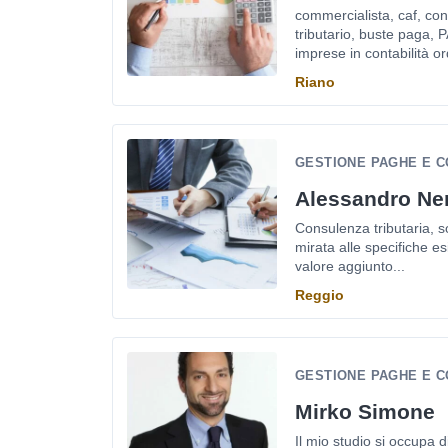
commercialista, caf, con
tributario, buste paga,
imprese in contabilità ord
Riano
GESTIONE PAGHE E C
Alessandro Ner
Consulenza tributaria, s
mirata alle specifiche es
valore aggiunto...
Reggio
GESTIONE PAGHE E C
Mirko Simone
Il mio studio si occupa 