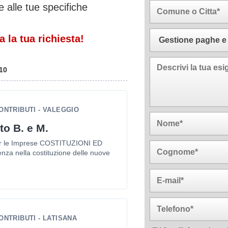
 alle tue specifiche
 la tua richiesta!
10
ONTRIBUTI - VALEGGIO
to B. e M.
 Per le Imprese COSTITUZIONI ED
nza nella costituzione delle nuove
NTRIBUTI - LATISANA