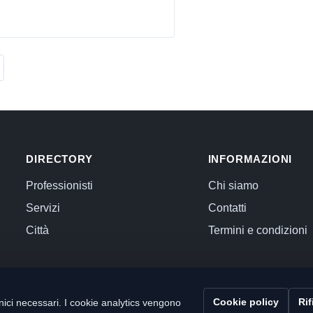
DIRECTORY
INFORMAZIONI
Professionisti
Chi siamo
Servizi
Contatti
Città
Termini e condizioni
Cookie policy
Rif
ici necessari. I cookie analytics vengono