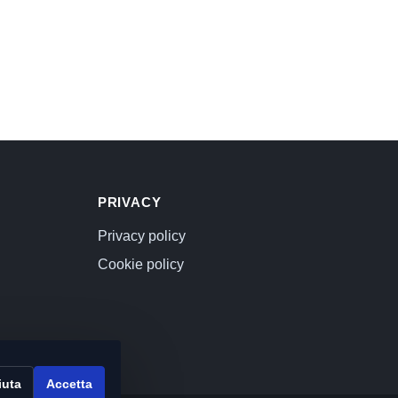
PRIVACY
Privacy policy
Cookie policy
iuta
Accetta