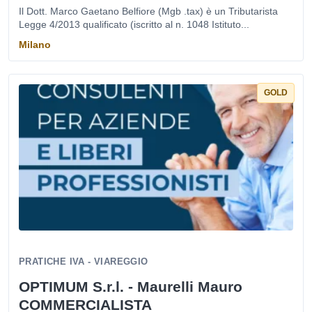
Il Dott. Marco Gaetano Belfiore (Mgb .tax) è un Tributarista
Legge 4/2013 qualificato (iscritto al n. 1048 Istituto...
Milano
GOLD
PRATICHE IVA - VIAREGGIO
OPTIMUM S.r.l. - Maurelli Mauro
COMMERCIALISTA