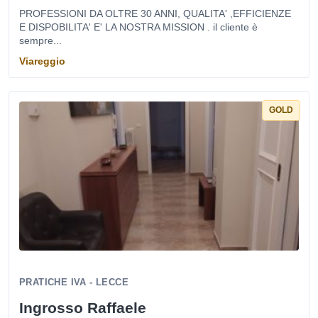
PROFESSIONI DA OLTRE 30 ANNI, QUALITA' ,EFFICIENZE
E DISPOBILITA' E' LA NOSTRA MISSION . il cliente è
sempre...
Viareggio
GOLD
PRATICHE IVA - LECCE
Ingrosso Raffaele