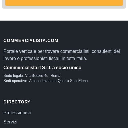
COMMERCIALISTA.COM
Portale verticale per trovare commercialisti, consulenti del
lavoro e professionisti fiscali in tutta Italia.
Commercialista.it S.r.l. a socio unico
Sede legale: Via Boezio 4c, Roma
Sedi operative: Albano Laziale e Quartu Sant'Elena
DIRECTORY
Professionisti
Servizi