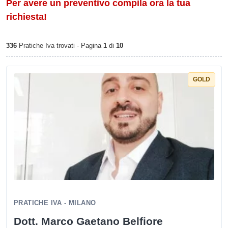
Per avere un preventivo compila ora la tua
richiesta!
336
Pratiche Iva trovati - Pagina
1
di
10
GOLD
PRATICHE IVA - MILANO
Dott. Marco Gaetano Belfiore