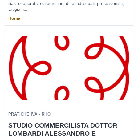
Sas. cooperative di ogni tipo, ditte individuali, professionisti,
artigiani,...
Roma
PRATICHE IVA - RHO
STUDIO COMMERCILISTA DOTTOR
LOMBARDI ALESSANDRO E