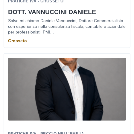
PRATICHE IVA - GROSSETO
DOTT. VANNUCCINI DANIELE
Salve mi chiamo Daniele Vannuccini, Dottore Commercialista
con esperienza nella consulenza fiscale, contabile e aziendale
per professionisti, PMI...
Grosseto
PRATICHE IVA - REGGIO NELL'EMILIA