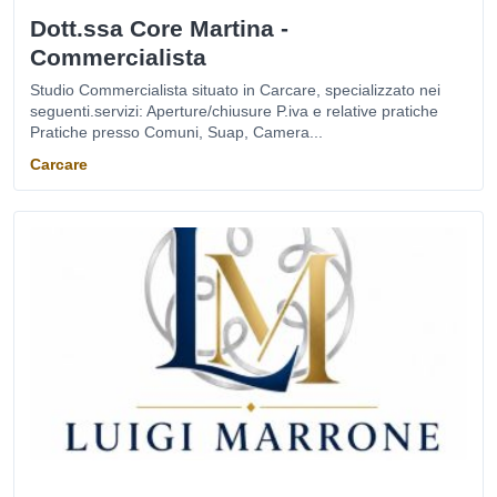
Dott.ssa Core Martina -
Commercialista
Studio Commercialista situato in Carcare, specializzato nei
seguenti.servizi: Aperture/chiusure P.iva e relative pratiche
Pratiche presso Comuni, Suap, Camera...
Carcare