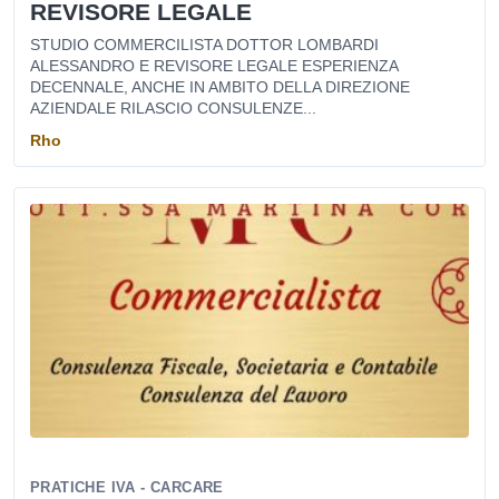
REVISORE LEGALE
STUDIO COMMERCILISTA DOTTOR LOMBARDI
ALESSANDRO E REVISORE LEGALE ESPERIENZA
DECENNALE, ANCHE IN AMBITO DELLA DIREZIONE
AZIENDALE RILASCIO CONSULENZE...
Rho
PRATICHE IVA - CARCARE