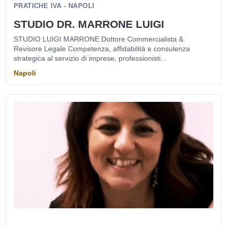
PRATICHE IVA - NAPOLI
STUDIO DR. MARRONE LUIGI
STUDIO LUIGI MARRONE Dottore Commercialista &
Revisore Legale Competenza, affidabilità e consulenza
strategica al servizio di imprese, professionisti...
Napoli