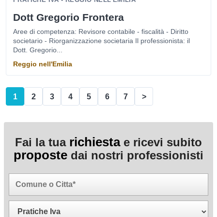
Dott Gregorio Frontera
Aree di competenza: Revisore contabile - fiscalità - Diritto
societario - Riorganizzazione societaria Il professionista: il
Dott. Gregorio...
Reggio nell'Emilia
1
2
3
4
5
6
7
>
richiesta
Fai la tua
e ricevi subito
proposte
dai nostri professionisti