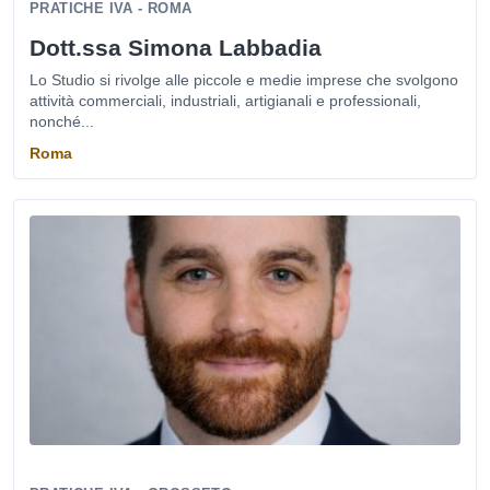
PRATICHE IVA - ROMA
Dott.ssa Simona Labbadia
Lo Studio si rivolge alle piccole e medie imprese che svolgono
attività commerciali, industriali, artigianali e professionali,
nonché...
Roma