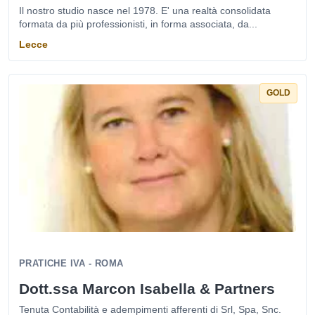
Il nostro studio nasce nel 1978. E' una realtà consolidata
formata da più professionisti, in forma associata, da...
Lecce
GOLD
PRATICHE IVA - ROMA
Dott.ssa Marcon Isabella & Partners
Tenuta Contabilità e adempimenti afferenti di Srl, Spa, Snc.