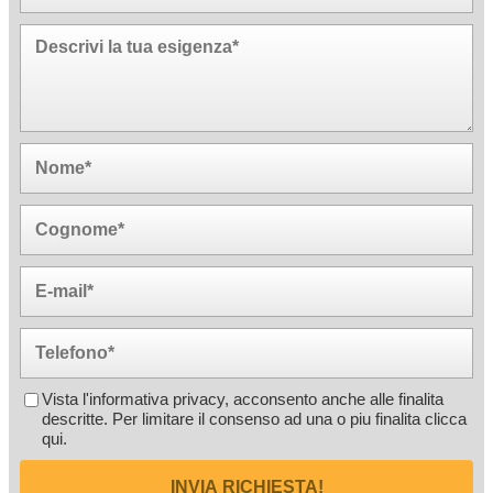
Vista l'informativa privacy, acconsento anche alle finalita
descritte. Per limitare il consenso ad una o piu finalita
clicca
qui
.
INVIA RICHIESTA!