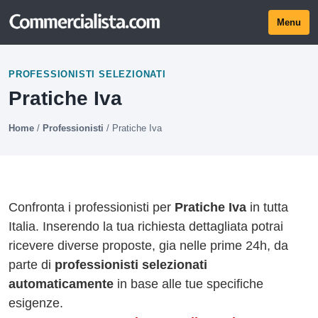
Menu
PROFESSIONISTI SELEZIONATI
Pratiche Iva
Home
/
Professionisti
/
Pratiche Iva
Confronta i professionisti per
Pratiche Iva
in tutta
Italia. Inserendo la tua richiesta dettagliata potrai
ricevere diverse proposte, gia nelle prime 24h, da
parte di
professionisti selezionati
automaticamente
in base alle tue specifiche
esigenze.