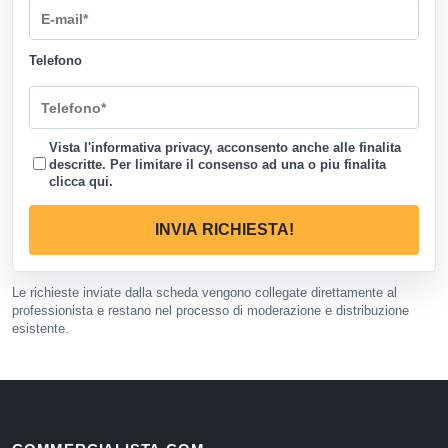
Telefono
Vista l'informativa privacy, acconsento anche alle finalita
descritte. Per limitare il consenso ad una o piu finalita
clicca qui
.
INVIA RICHIESTA!
Le richieste inviate dalla scheda vengono collegate direttamente al
professionista e restano nel processo di moderazione e distribuzione
esistente.