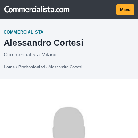
Menu
COMMERCIALISTA
Alessandro Cortesi
Commercialista Milano
Home
/
Professionisti
/
Alessandro Cortesi