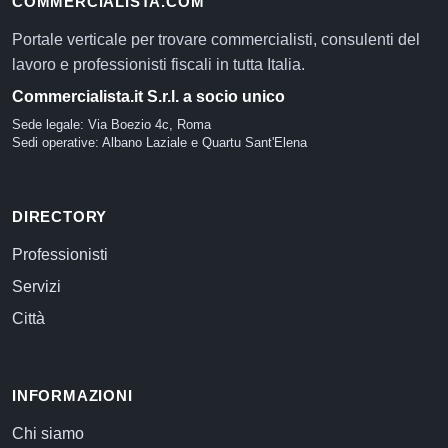
COMMERCIALISTA.COM
Portale verticale per trovare commercialisti, consulenti del
lavoro e professionisti fiscali in tutta Italia.
Commercialista.it S.r.l. a socio unico
Sede legale: Via Boezio 4c, Roma
Sedi operative: Albano Laziale e Quartu Sant'Elena
DIRECTORY
Professionisti
Servizi
Città
INFORMAZIONI
Chi siamo