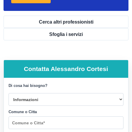
Cerca altri professionisti
Sfoglia i servizi
Contatta
Alessandro Cortesi
Di cosa hai bisogno?
Comune o Citta