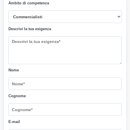
Ambito di competenza
Descrivi la tua esigenza
Nome
Cognome
E-mail