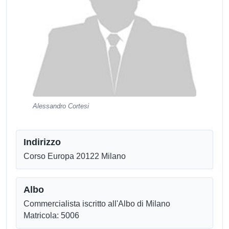
Alessandro Cortesi
Indirizzo
Corso Europa 20122 Milano
Albo
Commercialista iscritto all'Albo di Milano
Matricola: 5006