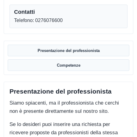
Contatti
Telefono: 0276076600
Presentazione del professionista
Competenze
Presentazione del professionista
Siamo spiacenti, ma il professionista che cerchi
non è presente direttamente sul nostro sito.
Se lo desideri puoi inserire una richiesta per
ricevere proposte da professionisti della stessa