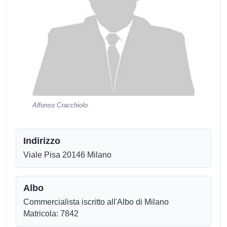
Alfonso Cracchiolo
Indirizzo
Viale Pisa 20146 Milano
Albo
Commercialista iscritto all'Albo di Milano
Matricola: 7842