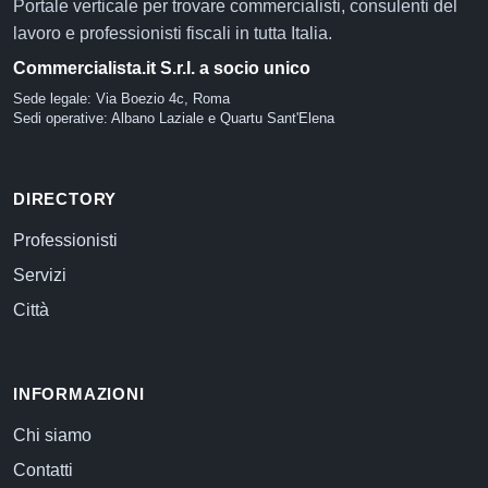
Portale verticale per trovare commercialisti, consulenti del
lavoro e professionisti fiscali in tutta Italia.
Commercialista.it S.r.l. a socio unico
Sede legale: Via Boezio 4c, Roma
Sedi operative: Albano Laziale e Quartu Sant'Elena
DIRECTORY
Professionisti
Servizi
Città
INFORMAZIONI
Chi siamo
Contatti