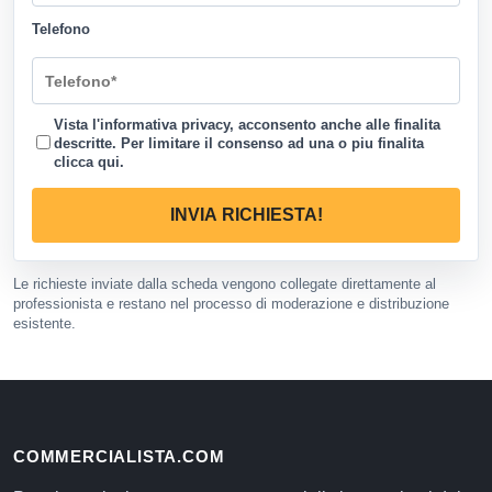
Telefono
Vista l'informativa privacy, acconsento anche alle finalita
descritte. Per limitare il consenso ad una o piu finalita
clicca qui
.
INVIA RICHIESTA!
Le richieste inviate dalla scheda vengono collegate direttamente al
professionista e restano nel processo di moderazione e distribuzione
esistente.
COMMERCIALISTA.COM