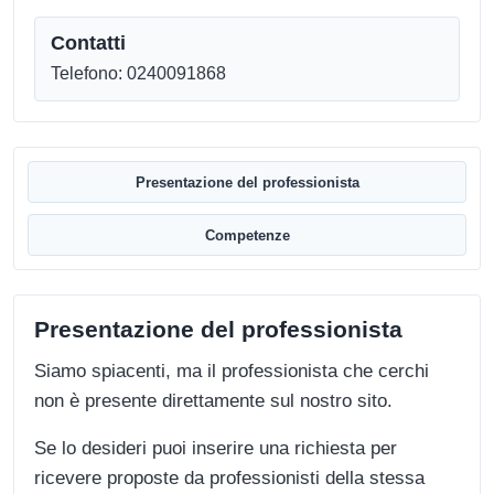
Contatti
Telefono: 0240091868
Presentazione del professionista
Competenze
Presentazione del professionista
Siamo spiacenti, ma il professionista che cerchi
non è presente direttamente sul nostro sito.
Se lo desideri puoi inserire una richiesta per
ricevere proposte da professionisti della stessa