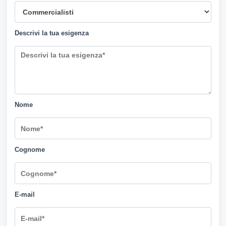
Descrivi la tua esigenza
Nome
Cognome
E-mail