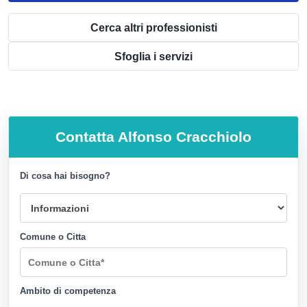
Cerca altri professionisti
Sfoglia i servizi
Contatta
Alfonso Cracchiolo
Di cosa hai bisogno?
Comune o Citta
Ambito di competenza