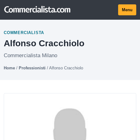
Menu
COMMERCIALISTA
Alfonso Cracchiolo
Commercialista Milano
Home
/
Professionisti
/
Alfonso Cracchiolo