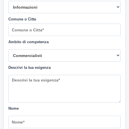
Comune o Citta
Ambito di competenza
Descrivi la tua esigenza
Nome