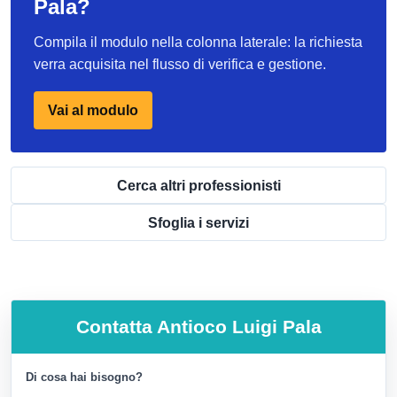
Pala?
Compila il modulo nella colonna laterale: la richiesta
verra acquisita nel flusso di verifica e gestione.
Vai al modulo
Cerca altri professionisti
Sfoglia i servizi
Contatta
Antioco Luigi Pala
Di cosa hai bisogno?