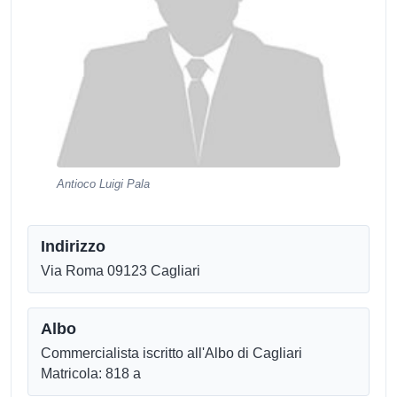
Antioco Luigi Pala
Indirizzo
Via Roma 09123 Cagliari
Albo
Commercialista iscritto all'Albo di Cagliari
Matricola: 818 a