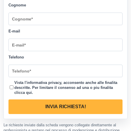
Cognome
E-mail
Telefono
Vista l'informativa privacy, acconsento anche alle finalita
descritte. Per limitare il consenso ad una o piu finalita
clicca qui
.
INVIA RICHIESTA!
Le richieste inviate dalla scheda vengono collegate direttamente al
professionista e restano nel processo di moderazione e distribuzione