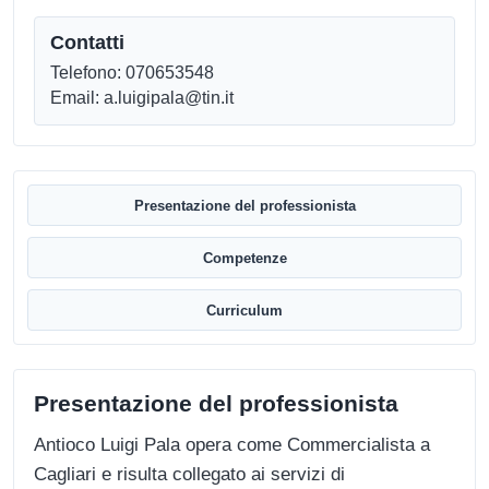
Contatti
Telefono: 070653548
Email: a.luigipala@tin.it
Presentazione del professionista
Competenze
Curriculum
Presentazione del professionista
Antioco Luigi Pala opera come Commercialista a
Cagliari e risulta collegato ai servizi di