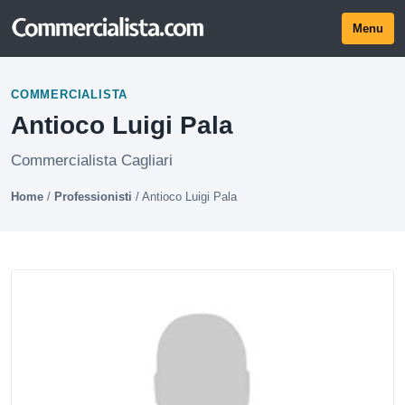
Menu
COMMERCIALISTA
Antioco Luigi Pala
Commercialista Cagliari
Home
/
Professionisti
/
Antioco Luigi Pala