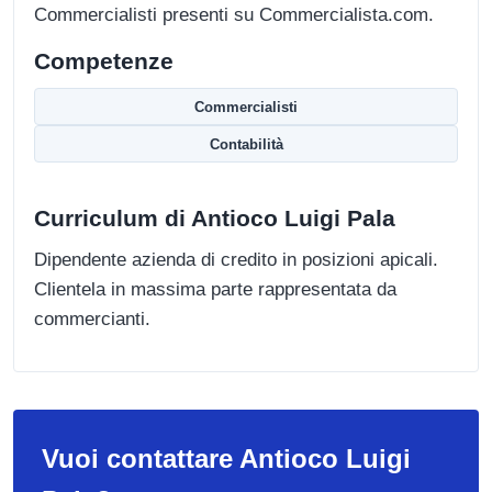
Commercialisti presenti su Commercialista.com.
Competenze
Commercialisti
Contabilità
Curriculum di Antioco Luigi Pala
Dipendente azienda di credito in posizioni apicali.
Clientela in massima parte rappresentata da
commercianti.
Vuoi contattare Antioco Luigi