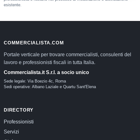
esistente.
COMMERCIALISTA.COM
Portale verticale per trovare commercialisti, consulenti del
lavoro e professionisti fiscali in tutta Italia.
Commercialista.it S.r.l. a socio unico
Sede legale: Via Boezio 4c, Roma
Sedi operative: Albano Laziale e Quartu Sant'Elena
DIRECTORY
Professionisti
Servizi