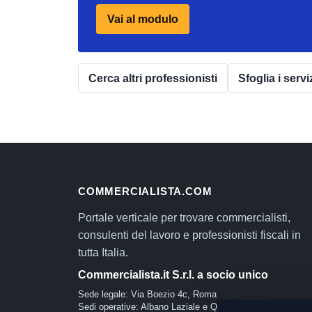
Vai al modulo
Cerca altri professionisti
Sfoglia i servi
COMMERCIALISTA.COM
Portale verticale per trovare commercialisti,
consulenti del lavoro e professionisti fiscali in
tutta Italia.
Commercialista.it S.r.l. a socio unico
Sede legale: Via Boezio 4c, Roma
Sedi operative: Albano Laziale e Quartu Sant'Elena