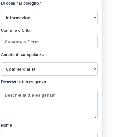
Di cosa hai bisogno?
Comune o Citta
Ambito di competenza
Descrivi la tua esigenza
Nome