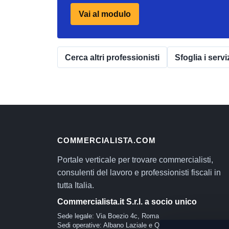
Vai al modulo
Cerca altri professionisti
Sfoglia i servi
COMMERCIALISTA.COM
Portale verticale per trovare commercialisti,
consulenti del lavoro e professionisti fiscali in
tutta Italia.
Commercialista.it S.r.l. a socio unico
Sede legale: Via Boezio 4c, Roma
Sedi operative: Albano Laziale e Quartu Sant'Elena