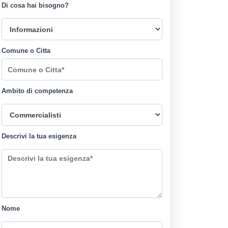
Di cosa hai bisogno?
Comune o Citta
Ambito di competenza
Descrivi la tua esigenza
Nome