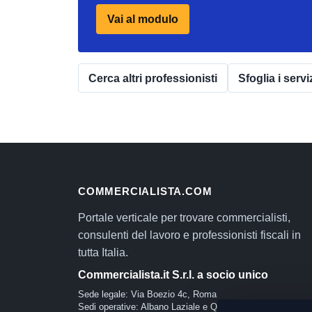
Vai al modulo
Cerca altri professionisti
Sfoglia i servi
COMMERCIALISTA.COM
Portale verticale per trovare commercialisti,
consulenti del lavoro e professionisti fiscali in
tutta Italia.
Commercialista.it S.r.l. a socio unico
Sede legale: Via Boezio 4c, Roma
Sedi operative: Albano Laziale e Quartu Sant'Elena