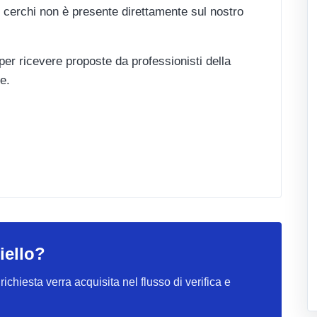
 cerchi non è presente direttamente sul nostro
 per ricevere proposte da professionisti della
e.
iello?
ichiesta verra acquisita nel flusso di verifica e