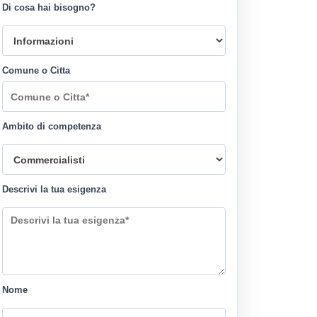
Di cosa hai bisogno?
Comune o Citta
Ambito di competenza
Descrivi la tua esigenza
Nome