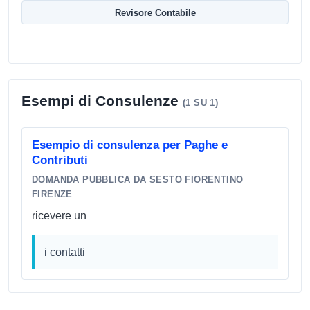
Revisore Contabile
Esempi di Consulenze
(1 SU 1)
Esempio di consulenza per Paghe e
Contributi
DOMANDA PUBBLICA DA SESTO FIORENTINO
FIRENZE
ricevere un
i contatti