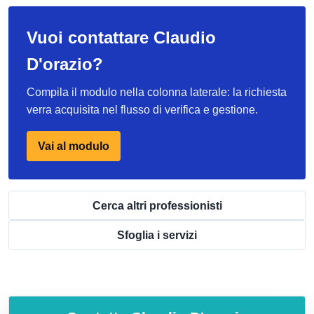
Vuoi contattare Claudio
D'orazio?
Compila il modulo nella colonna laterale: la richiesta
verra acquisita nel flusso di verifica e gestione.
Vai al modulo
Cerca altri professionisti
Sfoglia i servizi