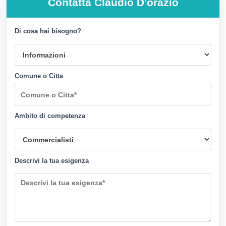
Contatta
Claudio D'orazio
Di cosa hai bisogno?
Comune o Citta
Ambito di competenza
Descrivi la tua esigenza