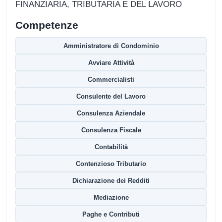
FINANZIARIA, TRIBUTARIA E DEL LAVORO
Competenze
Amministratore di Condominio
Avviare Attività
Commercialisti
Consulente del Lavoro
Consulenza Aziendale
Consulenza Fiscale
Contabilità
Contenzioso Tributario
Dichiarazione dei Redditi
Mediazione
Paghe e Contributi