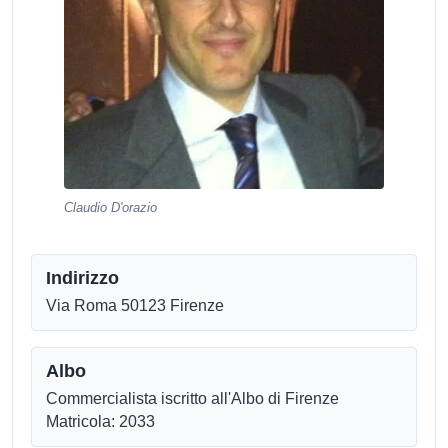
Claudio D'orazio
Indirizzo
Via Roma 50123 Firenze
Albo
Commercialista iscritto all'Albo di Firenze
Matricola: 2033