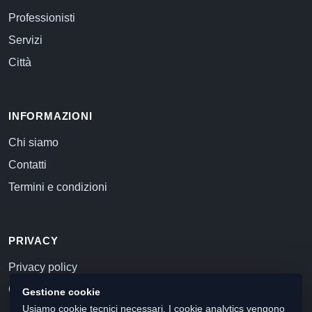
Professionisti
Servizi
Città
INFORMAZIONI
Chi siamo
Contatti
Termini e condizioni
PRIVACY
Privacy policy
Cookie policy
Gestione cookie
Usiamo cookie tecnici necessari. I cookie analytics vengono