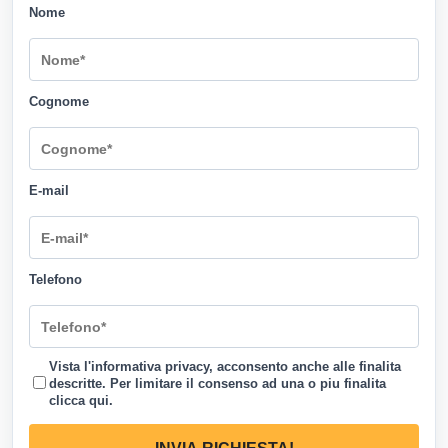
Nome
Cognome
E-mail
Telefono
Vista l'informativa privacy, acconsento anche alle finalita
descritte. Per limitare il consenso ad una o piu finalita
clicca qui
.