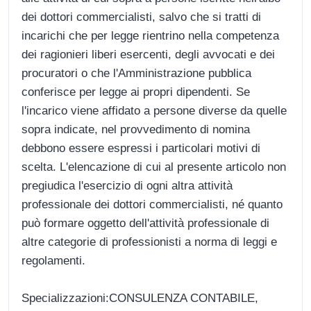
dei dottori commercialisti, salvo che si tratti di
incarichi che per legge rientrino nella competenza
dei ragionieri liberi esercenti, degli avvocati e dei
procuratori o che l'Amministrazione pubblica
conferisce per legge ai propri dipendenti. Se
l'incarico viene affidato a persone diverse da quelle
sopra indicate, nel provvedimento di nomina
debbono essere espressi i particolari motivi di
scelta. L'elencazione di cui al presente articolo non
pregiudica l'esercizio di ogni altra attività
professionale dei dottori commercialisti, né quanto
può formare oggetto dell'attività professionale di
altre categorie di professionisti a norma di leggi e
regolamenti.
Specializzazioni:CONSULENZA CONTABILE,