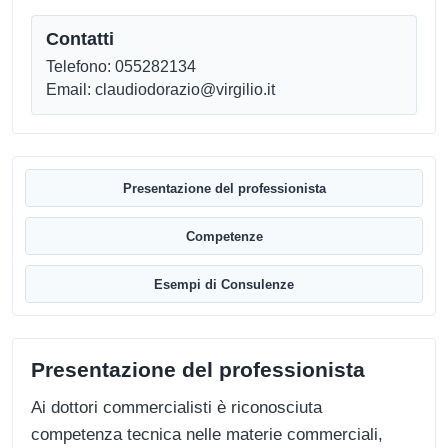
Contatti
Telefono: 055282134
Email: claudiodorazio@virgilio.it
Presentazione del professionista
Competenze
Esempi di Consulenze
Presentazione del professionista
Ai dottori commercialisti è riconosciuta
competenza tecnica nelle materie commerciali,