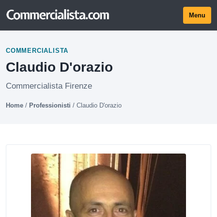
Menu
COMMERCIALISTA
Claudio D'orazio
Commercialista Firenze
Home
/
Professionisti
/
Claudio D'orazio