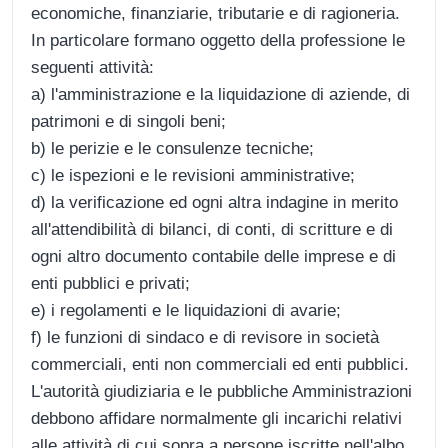
economiche, finanziarie, tributarie e di ragioneria.
In particolare formano oggetto della professione le
seguenti attività:
a) l'amministrazione e la liquidazione di aziende, di
patrimoni e di singoli beni;
b) le perizie e le consulenze tecniche;
c) le ispezioni e le revisioni amministrative;
d) la verificazione ed ogni altra indagine in merito
all'attendibilità di bilanci, di conti, di scritture e di
ogni altro documento contabile delle imprese e di
enti pubblici e privati;
e) i regolamenti e le liquidazioni di avarie;
f) le funzioni di sindaco e di revisore in società
commerciali, enti non commerciali ed enti pubblici.
L'autorità giudiziaria e le pubbliche Amministrazioni
debbono affidare normalmente gli incarichi relativi
alle attività di cui sopra a persone iscritte nell'albo