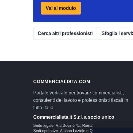
Vai al modulo
Cerca altri professionisti
Sfoglia i servi
COMMERCIALISTA.COM
Portale verticale per trovare commercialisti,
consulenti del lavoro e professionisti fiscali in
tutta Italia.
Commercialista.it S.r.l. a socio unico
Sede legale: Via Boezio 4c, Roma
Sedi operative: Albano Laziale e Quartu Sant'Elena