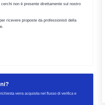
 cerchi non è presente direttamente sul nostro
 per ricevere proposte da professionisti della
e.
ini?
ichiesta verra acquisita nel flusso di verifica e