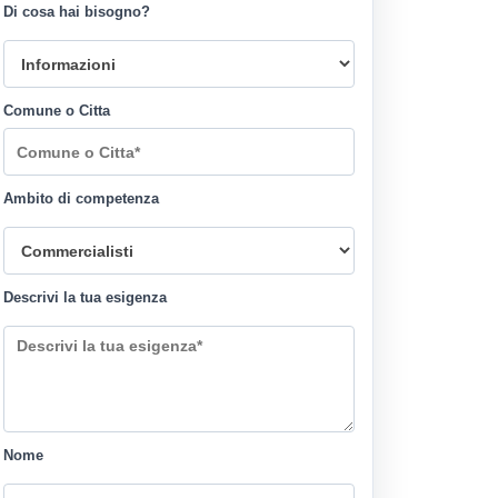
Di cosa hai bisogno?
Comune o Citta
Ambito di competenza
Descrivi la tua esigenza
Nome