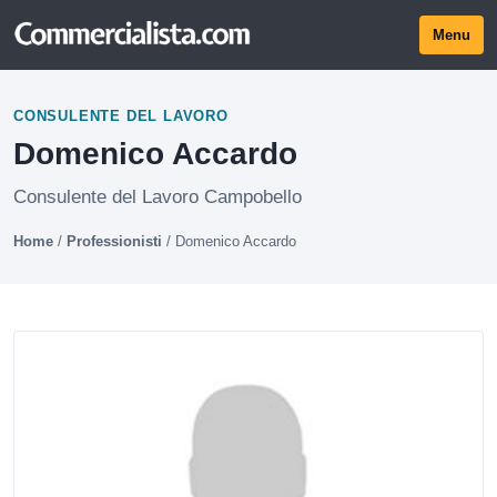
Menu
CONSULENTE DEL LAVORO
Domenico Accardo
Consulente del Lavoro Campobello
Home
/
Professionisti
/
Domenico Accardo