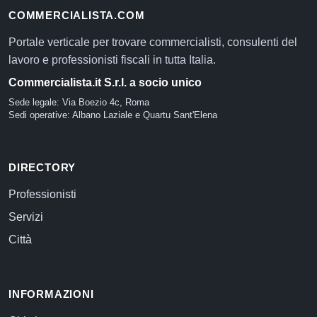
COMMERCIALISTA.COM
Portale verticale per trovare commercialisti, consulenti del
lavoro e professionisti fiscali in tutta Italia.
Commercialista.it S.r.l. a socio unico
Sede legale: Via Boezio 4c, Roma
Sedi operative: Albano Laziale e Quartu Sant'Elena
DIRECTORY
Professionisti
Servizi
Città
INFORMAZIONI