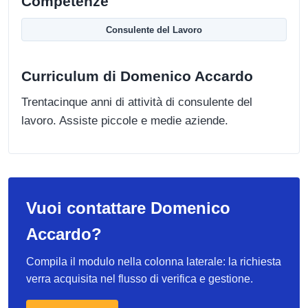
Competenze
Consulente del Lavoro
Curriculum di Domenico Accardo
Trentacinque anni di attività di consulente del
lavoro. Assiste piccole e medie aziende.
Vuoi contattare Domenico
Accardo?
Compila il modulo nella colonna laterale: la richiesta
verra acquisita nel flusso di verifica e gestione.