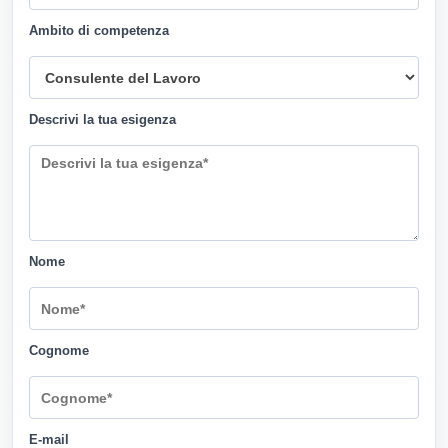
Ambito di competenza
Descrivi la tua esigenza
Nome
Cognome
E-mail