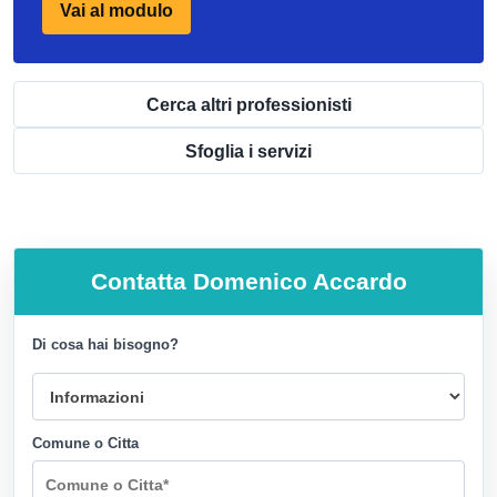
Vai al modulo
Cerca altri professionisti
Sfoglia i servizi
Contatta
Domenico Accardo
Di cosa hai bisogno?
Comune o Citta