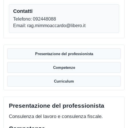
Contatti
Telefono: 092448088
Email: rag.mimmoaccardo@libero.it
Presentazione del professionista
Competenze
Curriculum
Presentazione del professionista
Consulenza del lavoro e consulenza fiscale.