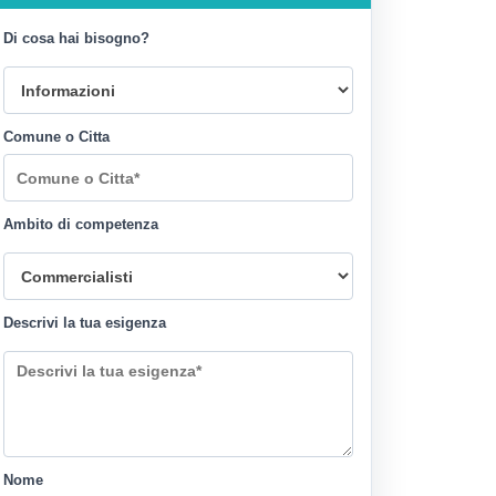
Di cosa hai bisogno?
Comune o Citta
Ambito di competenza
Descrivi la tua esigenza
Nome