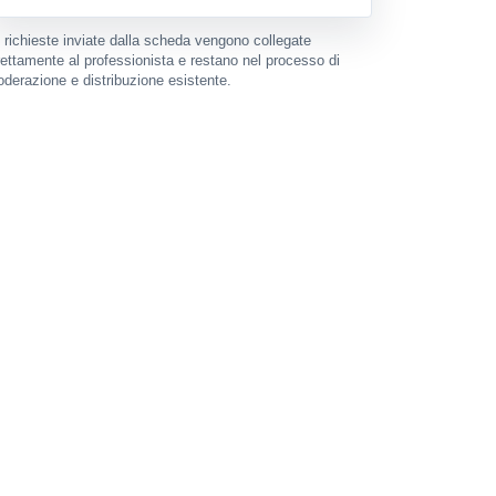
 richieste inviate dalla scheda vengono collegate
rettamente al professionista e restano nel processo di
derazione e distribuzione esistente.