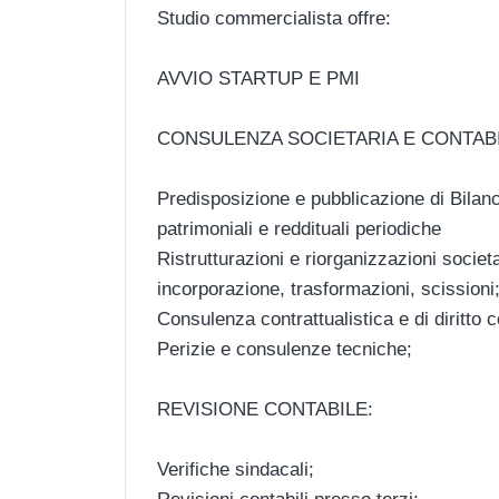
Studio commercialista offre:
AVVIO STARTUP E PMI
CONSULENZA SOCIETARIA E CONTABI
Predisposizione e pubblicazione di Bilanc
patrimoniali e reddituali periodiche
Ristrutturazioni e riorganizzazioni societa
incorporazione, trasformazioni, scissioni
Consulenza contrattualistica e di diritto 
Perizie e consulenze tecniche;
REVISIONE CONTABILE:
Verifiche sindacali;