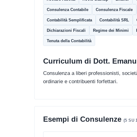
Consulenza Contabile
Consulenza Fiscale
Contabilità Semplificata
Contabilità SRL
Dichiarazioni Fiscali
Regime dei Minimi
Tenuta della Contabilità
Curriculum di Dott. Emanu
Consulenza a liberi professionisti, società
ordinarie e contribuenti forfettari.
Esempi di Consulenze
(5 SU 