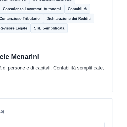
Consulenza Lavoratori Autonomi
Contabilità
Contenzioso Tributario
Dichiarazione dei Redditi
Revisore Legale
SRL Semplificata
ele Menarini
 di persone e di capitali. Contabilità semplificate,
15)