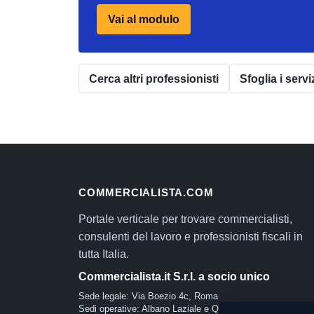
Vai al modulo
Cerca altri professionisti
Sfoglia i servi
COMMERCIALISTA.COM
Portale verticale per trovare commercialisti,
consulenti del lavoro e professionisti fiscali in
tutta Italia.
Commercialista.it S.r.l. a socio unico
Sede legale: Via Boezio 4c, Roma
Sedi operative: Albano Laziale e Quartu Sant'Elena