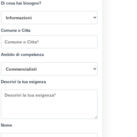
Di cosa hai bisogno?
Comune o Citta
Ambito di competenza
Descrivi la tua esigenza
Nome