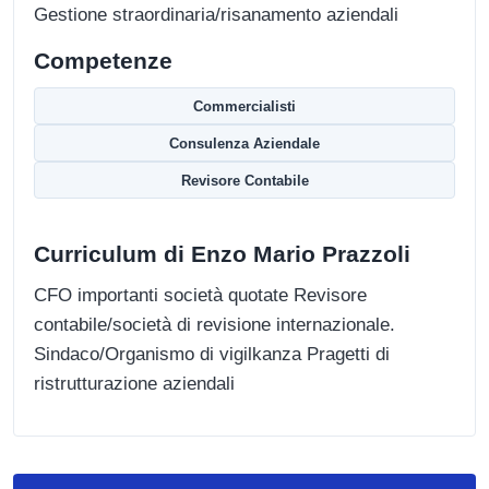
Gestione straordinaria/risanamento aziendali
Competenze
Commercialisti
Consulenza Aziendale
Revisore Contabile
Curriculum di Enzo Mario Prazzoli
CFO importanti società quotate Revisore
contabile/società di revisione internazionale.
Sindaco/Organismo di vigilkanza Pragetti di
ristrutturazione aziendali