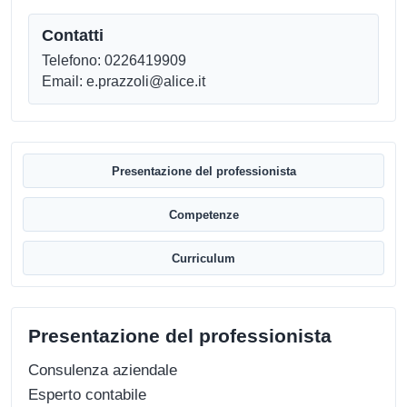
Contatti
Telefono: 0226419909
Email: e.prazzoli@alice.it
Presentazione del professionista
Competenze
Curriculum
Presentazione del professionista
Consulenza aziendale
Esperto contabile