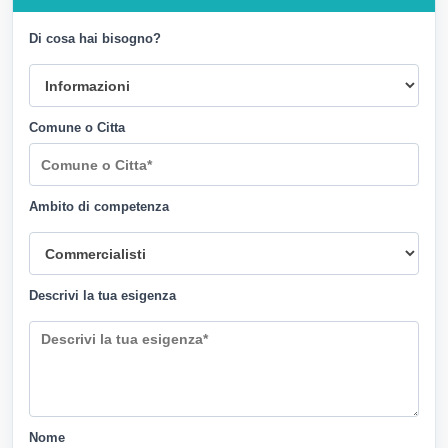
Di cosa hai bisogno?
Comune o Citta
Ambito di competenza
Descrivi la tua esigenza
Nome