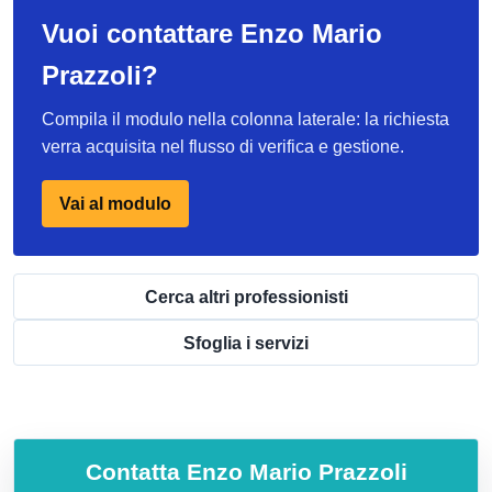
Vuoi contattare Enzo Mario
Prazzoli?
Compila il modulo nella colonna laterale: la richiesta
verra acquisita nel flusso di verifica e gestione.
Vai al modulo
Cerca altri professionisti
Sfoglia i servizi
Contatta
Enzo Mario Prazzoli