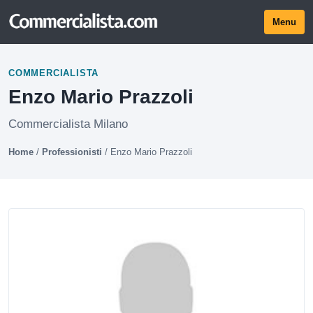
Menu
COMMERCIALISTA
Enzo Mario Prazzoli
Commercialista Milano
Home
/
Professionisti
/
Enzo Mario Prazzoli