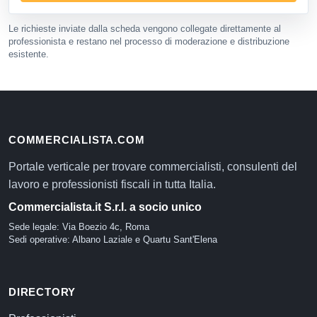
Le richieste inviate dalla scheda vengono collegate direttamente al
professionista e restano nel processo di moderazione e distribuzione
esistente.
COMMERCIALISTA.COM
Portale verticale per trovare commercialisti, consulenti del
lavoro e professionisti fiscali in tutta Italia.
Commercialista.it S.r.l. a socio unico
Sede legale: Via Boezio 4c, Roma
Sedi operative: Albano Laziale e Quartu Sant'Elena
DIRECTORY