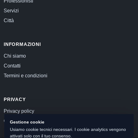
Professionisti
Servizi
Città
INFORMAZIONI
Chi siamo
Contatti
Termini e condizioni
PRIVACY
Privacy policy
Cookie policy
Gestione cookie
Usiamo cookie tecnici necessari. I cookie analytics vengono
attivati solo con il tuo consenso.