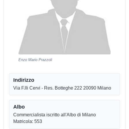
Enzo Mario Prazzoli
Indirizzo
Via F.lli Cervi - Res. Botteghe 222 20090 Milano
Albo
Commercialista iscritto all'Albo di Milano
Matricola: 553