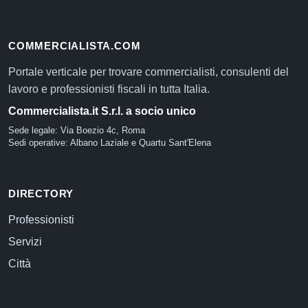
COMMERCIALISTA.COM
Portale verticale per trovare commercialisti, consulenti del
lavoro e professionisti fiscali in tutta Italia.
Commercialista.it S.r.l. a socio unico
Sede legale: Via Boezio 4c, Roma
Sedi operative: Albano Laziale e Quartu Sant'Elena
DIRECTORY
Professionisti
Servizi
Città