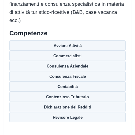
finanziamenti e consulenza specialistica in materia
di attività turistico-ricettive (B&B, case vacanza
ecc.)
Competenze
Avviare Attività
Commercialisti
Consulenza Aziendale
Consulenza Fiscale
Contabilità
Contenzioso Tributario
Dichiarazione dei Redditi
Revisore Legale