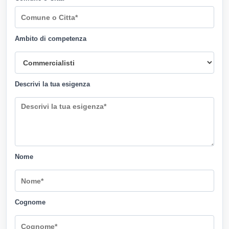
Ambito di competenza
Descrivi la tua esigenza
Nome
Cognome