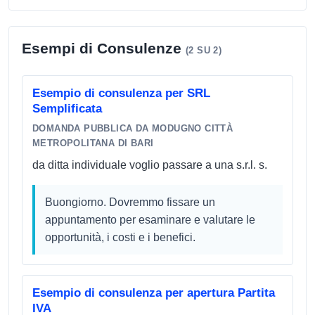
Esempi di Consulenze
(2 SU 2)
Esempio di consulenza per SRL
Semplificata
DOMANDA PUBBLICA DA MODUGNO CITTÀ
METROPOLITANA DI BARI
da ditta individuale voglio passare a una s.r.l. s.
Buongiorno. Dovremmo fissare un
appuntamento per esaminare e valutare le
opportunità, i costi e i benefici.
Esempio di consulenza per apertura Partita
IVA