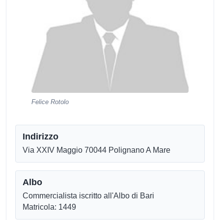
Felice Rotolo
Indirizzo
Via XXIV Maggio 70044 Polignano A Mare
Albo
Commercialista iscritto all'Albo di Bari
Matricola: 1449