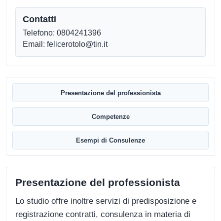
Contatti
Telefono: 0804241396
Email: felicerotolo@tin.it
Presentazione del professionista
Competenze
Esempi di Consulenze
Presentazione del professionista
Lo studio offre inoltre servizi di predisposizione e
registrazione contratti, consulenza in materia di