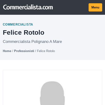
Menu
COMMERCIALISTA
Felice Rotolo
Commercialista Polignano A Mare
Home
/
Professionisti
/
Felice Rotolo