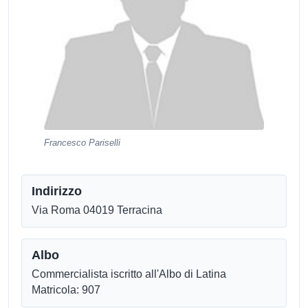
Francesco Pariselli
Indirizzo
Via Roma 04019 Terracina
Albo
Commercialista iscritto all'Albo di Latina
Matricola: 907