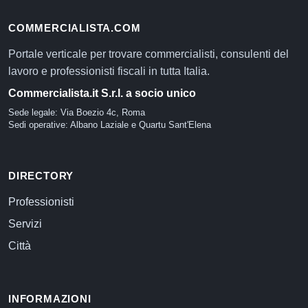
COMMERCIALISTA.COM
Portale verticale per trovare commercialisti, consulenti del
lavoro e professionisti fiscali in tutta Italia.
Commercialista.it S.r.l. a socio unico
Sede legale: Via Boezio 4c, Roma
Sedi operative: Albano Laziale e Quartu Sant'Elena
DIRECTORY
Professionisti
Servizi
Città
INFORMAZIONI