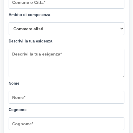
Ambito di competenza
Descrivi la tua esigenza
Nome
Cognome