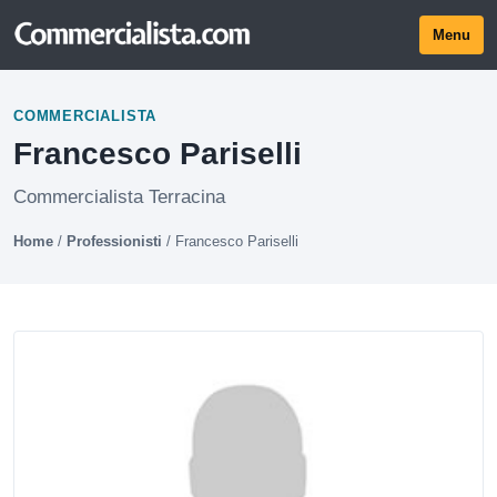
Menu
COMMERCIALISTA
Francesco Pariselli
Commercialista Terracina
Home
/
Professionisti
/
Francesco Pariselli