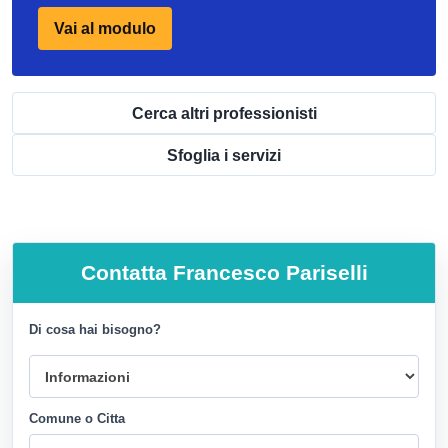
Vai al modulo
Cerca altri professionisti
Sfoglia i servizi
Contatta
Francesco Pariselli
Di cosa hai bisogno?
Comune o Citta