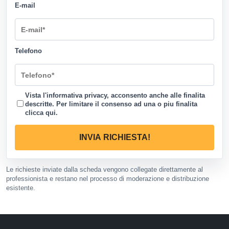
E-mail
Telefono
Vista l'informativa privacy, acconsento anche alle finalita
descritte. Per limitare il consenso ad una o piu finalita
clicca qui
.
INVIA RICHIESTA!
Le richieste inviate dalla scheda vengono collegate direttamente al
professionista e restano nel processo di moderazione e distribuzione
esistente.