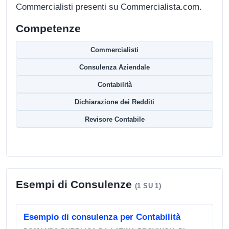
Commercialisti presenti su Commercialista.com.
Competenze
Commercialisti
Consulenza Aziendale
Contabilità
Dichiarazione dei Redditi
Revisore Contabile
Esempi di Consulenze
(1 SU 1)
Esempio di consulenza per Contabilità