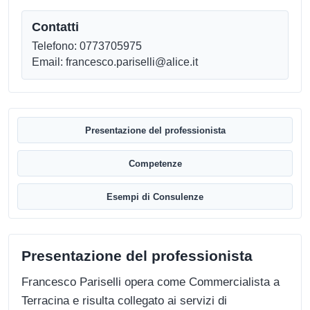
Contatti
Telefono: 0773705975
Email: francesco.pariselli@alice.it
Presentazione del professionista
Competenze
Esempi di Consulenze
Presentazione del professionista
Francesco Pariselli opera come Commercialista a
Terracina e risulta collegato ai servizi di