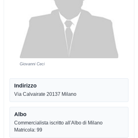
Giovanni Ceci
Indirizzo
Via Calvairate 20137 Milano
Albo
Commercialista iscritto all'Albo di Milano
Matricola: 99