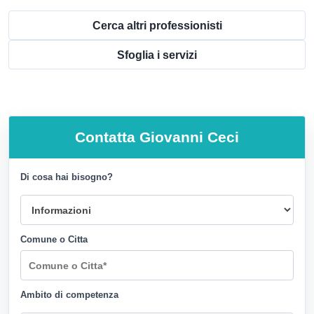
Cerca altri professionisti
Sfoglia i servizi
Contatta
Giovanni Ceci
Di cosa hai bisogno?
Comune o Citta
Ambito di competenza