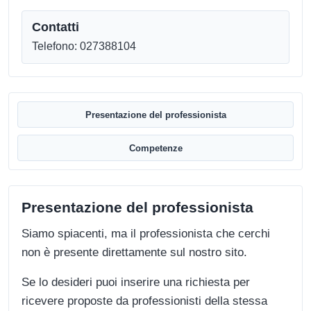
Contatti
Telefono: 027388104
Presentazione del professionista
Competenze
Presentazione del professionista
Siamo spiacenti, ma il professionista che cerchi
non è presente direttamente sul nostro sito.
Se lo desideri puoi inserire una richiesta per
ricevere proposte da professionisti della stessa