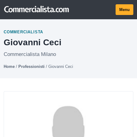
Menu
COMMERCIALISTA
Giovanni Ceci
Commercialista Milano
Home
/
Professionisti
/
Giovanni Ceci