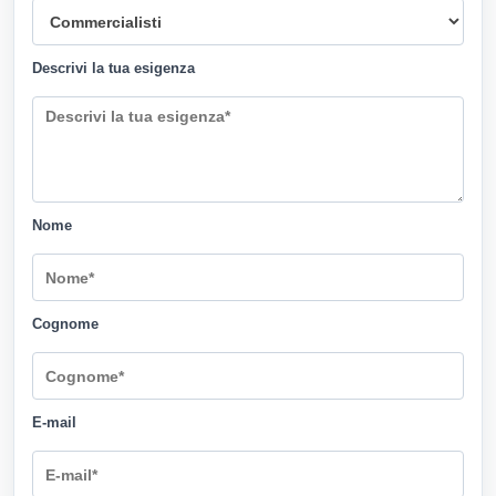
Descrivi la tua esigenza
Nome
Cognome
E-mail