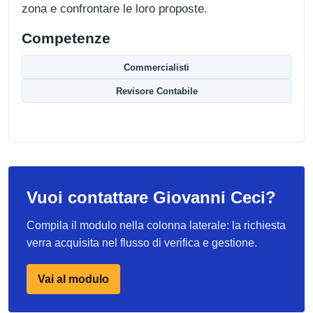
zona e confrontare le loro proposte.
Competenze
Commercialisti
Revisore Contabile
Vuoi contattare Giovanni Ceci?
Compila il modulo nella colonna laterale: la richiesta
verra acquisita nel flusso di verifica e gestione.
Vai al modulo