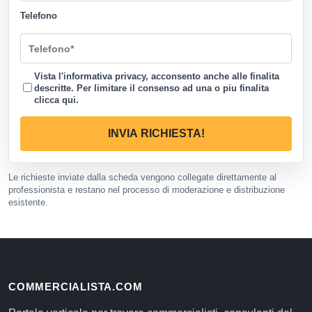
Telefono
Vista l'informativa privacy, acconsento anche alle finalita
descritte. Per limitare il consenso ad una o piu finalita
clicca qui
.
INVIA RICHIESTA!
Le richieste inviate dalla scheda vengono collegate direttamente al
professionista e restano nel processo di moderazione e distribuzione
esistente.
COMMERCIALISTA.COM