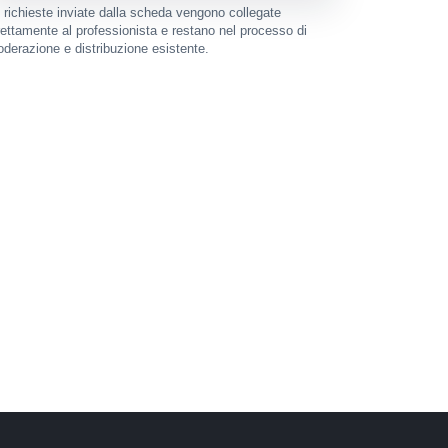
 richieste inviate dalla scheda vengono collegate
rettamente al professionista e restano nel processo di
derazione e distribuzione esistente.