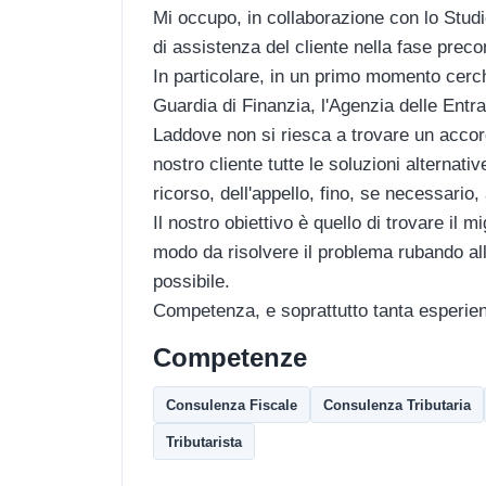
Mi occupo, in collaborazione con lo Studi
di assistenza del cliente nella fase prec
In particolare, in un primo momento cerch
Guardia di Finanzia, l'Agenzia delle Entra
Laddove non si riesca a trovare un acco
nostro cliente tutte le soluzioni alternat
ricorso, dell'appello, fino, se necessario,
Il nostro obiettivo è quello di trovare il
modo da risolvere il problema rubando al
possibile.
Competenza, e soprattutto tanta esperienz
Competenze
Consulenza Fiscale
Consulenza Tributaria
Tributarista