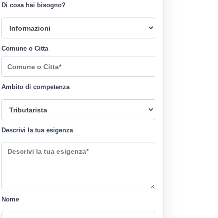
Di cosa hai bisogno?
Comune o Citta
Ambito di competenza
Descrivi la tua esigenza
Nome