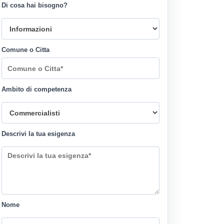
Di cosa hai bisogno?
Comune o Citta
Ambito di competenza
Descrivi la tua esigenza
Nome