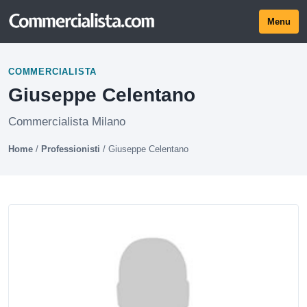
Menu
COMMERCIALISTA
Giuseppe Celentano
Commercialista Milano
Home
/
Professionisti
/
Giuseppe Celentano