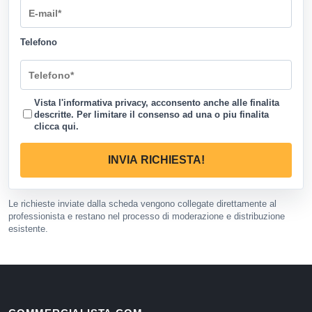
Telefono
Vista l'informativa privacy, acconsento anche alle finalita
descritte. Per limitare il consenso ad una o piu finalita
clicca qui
.
INVIA RICHIESTA!
Le richieste inviate dalla scheda vengono collegate direttamente al
professionista e restano nel processo di moderazione e distribuzione
esistente.