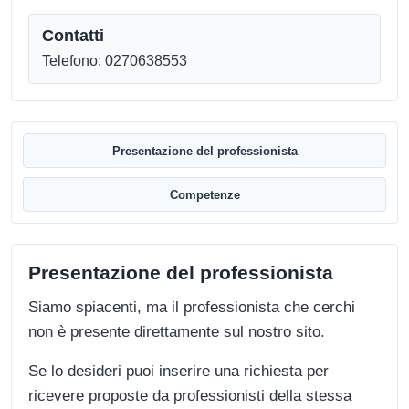
Contatti
Telefono: 0270638553
Presentazione del professionista
Competenze
Presentazione del professionista
Siamo spiacenti, ma il professionista che cerchi
non è presente direttamente sul nostro sito.
Se lo desideri puoi inserire una richiesta per
ricevere proposte da professionisti della stessa