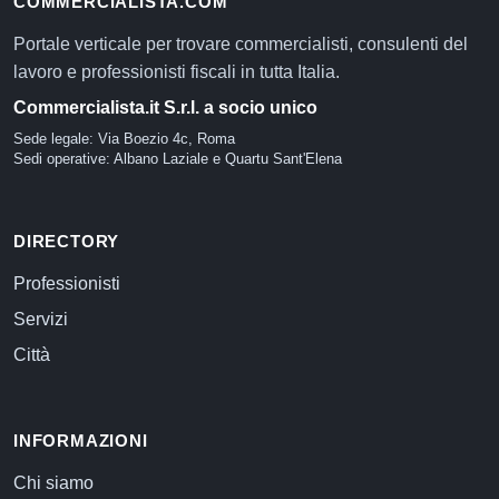
COMMERCIALISTA.COM
Portale verticale per trovare commercialisti, consulenti del
lavoro e professionisti fiscali in tutta Italia.
Commercialista.it S.r.l. a socio unico
Sede legale: Via Boezio 4c, Roma
Sedi operative: Albano Laziale e Quartu Sant'Elena
DIRECTORY
Professionisti
Servizi
Città
INFORMAZIONI
Chi siamo