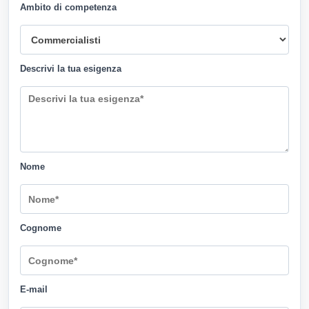
Ambito di competenza
Descrivi la tua esigenza
Nome
Cognome
E-mail