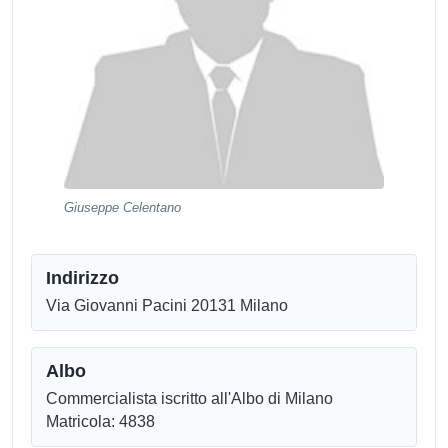
Giuseppe Celentano
Indirizzo
Via Giovanni Pacini 20131 Milano
Albo
Commercialista iscritto all'Albo di Milano
Matricola: 4838