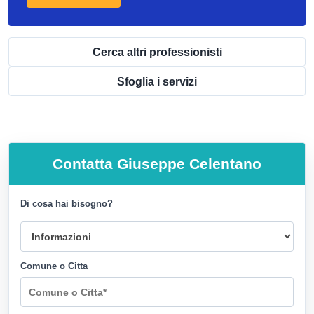
Cerca altri professionisti
Sfoglia i servizi
Contatta
Giuseppe Celentano
Di cosa hai bisogno?
Comune o Citta