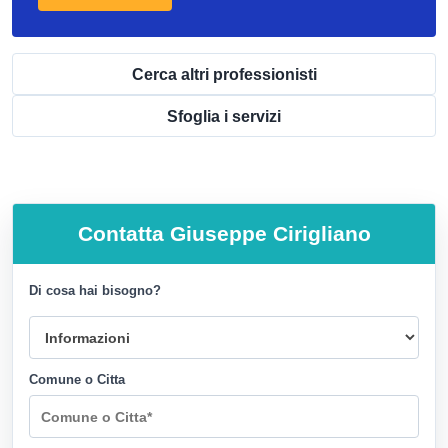
Cerca altri professionisti
Sfoglia i servizi
Contatta
Giuseppe Cirigliano
Di cosa hai bisogno?
Comune o Citta