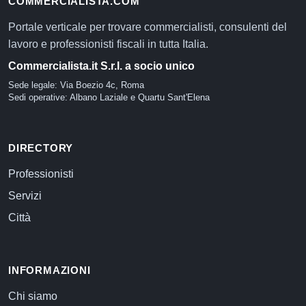
COMMERCIALISTA.COM
Portale verticale per trovare commercialisti, consulenti del
lavoro e professionisti fiscali in tutta Italia.
Commercialista.it S.r.l. a socio unico
Sede legale: Via Boezio 4c, Roma
Sedi operative: Albano Laziale e Quartu Sant'Elena
DIRECTORY
Professionisti
Servizi
Città
INFORMAZIONI
Chi siamo