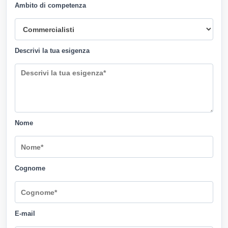
Ambito di competenza
Descrivi la tua esigenza
Nome
Cognome
E-mail