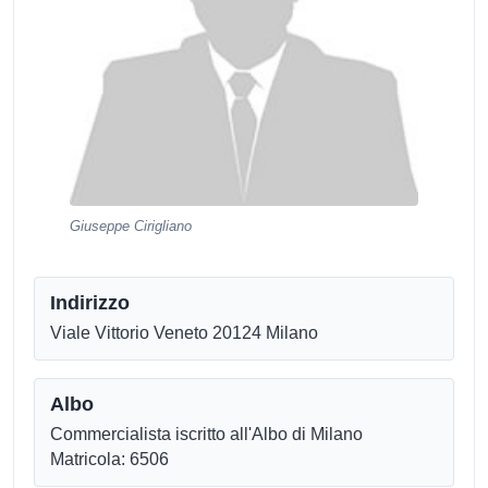
Giuseppe Cirigliano
Indirizzo
Viale Vittorio Veneto 20124 Milano
Albo
Commercialista iscritto all'Albo di Milano
Matricola: 6506