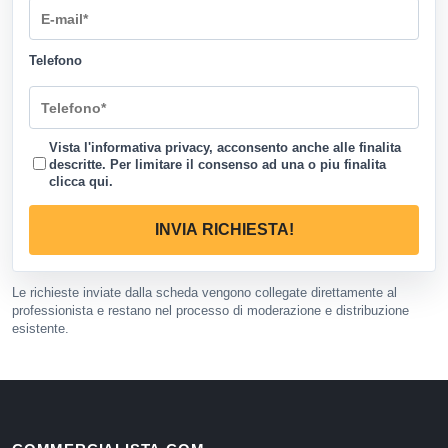
Telefono
Vista l'informativa privacy, acconsento anche alle finalita
descritte. Per limitare il consenso ad una o piu finalita
clicca qui
.
INVIA RICHIESTA!
Le richieste inviate dalla scheda vengono collegate direttamente al
professionista e restano nel processo di moderazione e distribuzione
esistente.