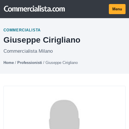
Menu
COMMERCIALISTA
Giuseppe Cirigliano
Commercialista Milano
Home
/
Professionisti
/
Giuseppe Cirigliano