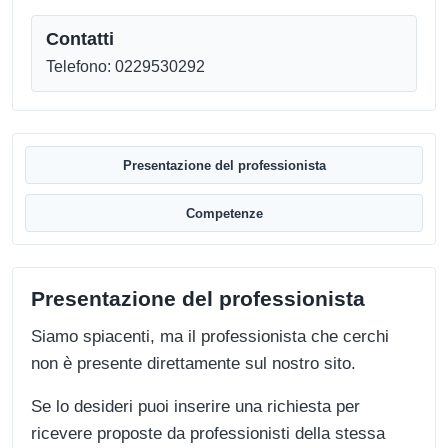
Contatti
Telefono: 0229530292
Presentazione del professionista
Competenze
Presentazione del professionista
Siamo spiacenti, ma il professionista che cerchi
non è presente direttamente sul nostro sito.
Se lo desideri puoi inserire una richiesta per
ricevere proposte da professionisti della stessa