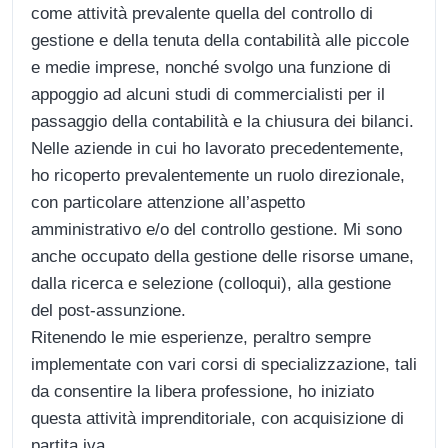
come attività prevalente quella del controllo di
gestione e della tenuta della contabilità alle piccole
e medie imprese, nonché svolgo una funzione di
appoggio ad alcuni studi di commercialisti per il
passaggio della contabilità e la chiusura dei bilanci.
Nelle aziende in cui ho lavorato precedentemente,
ho ricoperto prevalentemente un ruolo direzionale,
con particolare attenzione all’aspetto
amministrativo e/o del controllo gestione. Mi sono
anche occupato della gestione delle risorse umane,
dalla ricerca e selezione (colloqui), alla gestione
del post-assunzione.
Ritenendo le mie esperienze, peraltro sempre
implementate con vari corsi di specializzazione, tali
da consentire la libera professione, ho iniziato
questa attività imprenditoriale, con acquisizione di
partita iva.