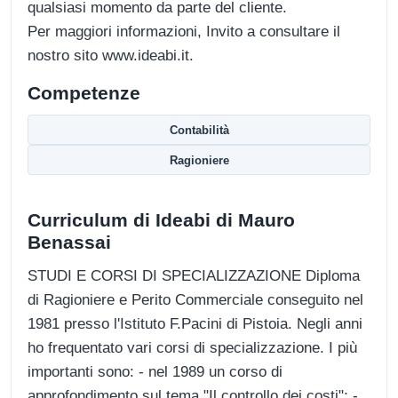
qualsiasi momento da parte del cliente.
Per maggiori informazioni, Invito a consultare il
nostro sito www.ideabi.it.
Competenze
Contabilità
Ragioniere
Curriculum di Ideabi di Mauro
Benassai
STUDI E CORSI DI SPECIALIZZAZIONE Diploma
di Ragioniere e Perito Commerciale conseguito nel
1981 presso l'Istituto F.Pacini di Pistoia. Negli anni
ho frequentato vari corsi di specializzazione. I più
importanti sono: - nel 1989 un corso di
approfondimento sul tema "Il controllo dei costi"; -