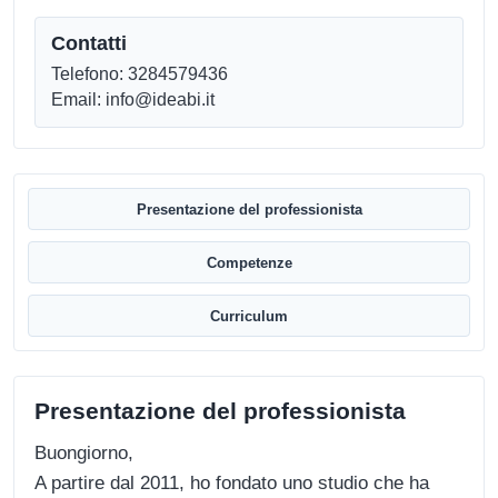
Contatti
Telefono: 3284579436
Email: info@ideabi.it
Presentazione del professionista
Competenze
Curriculum
Presentazione del professionista
Buongiorno,
A partire dal 2011, ho fondato uno studio che ha