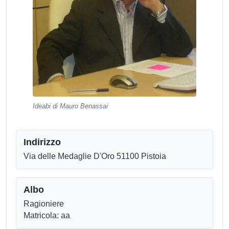
Ideabi di Mauro Benassai
Indirizzo
Via delle Medaglie D'Oro 51100 Pistoia
Albo
Ragioniere
Matricola: aa