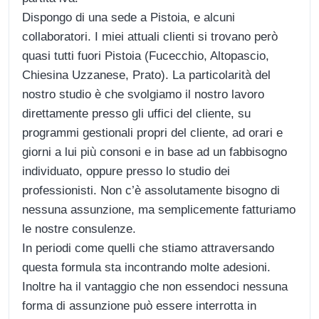
Dispongo di una sede a Pistoia, e alcuni
collaboratori. I miei attuali clienti si trovano però
quasi tutti fuori Pistoia (Fucecchio, Altopascio,
Chiesina Uzzanese, Prato). La particolarità del
nostro studio è che svolgiamo il nostro lavoro
direttamente presso gli uffici del cliente, su
programmi gestionali propri del cliente, ad orari e
giorni a lui più consoni e in base ad un fabbisogno
individuato, oppure presso lo studio dei
professionisti. Non c’è assolutamente bisogno di
nessuna assunzione, ma semplicemente fatturiamo
le nostre consulenze.
In periodi come quelli che stiamo attraversando
questa formula sta incontrando molte adesioni.
Inoltre ha il vantaggio che non essendoci nessuna
forma di assunzione può essere interrotta in