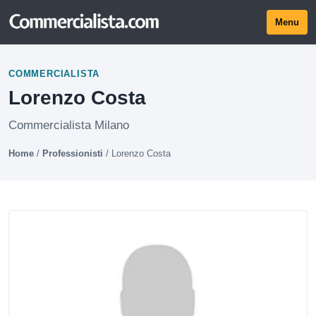
Menu
COMMERCIALISTA
Lorenzo Costa
Commercialista Milano
Home
/
Professionisti
/
Lorenzo Costa