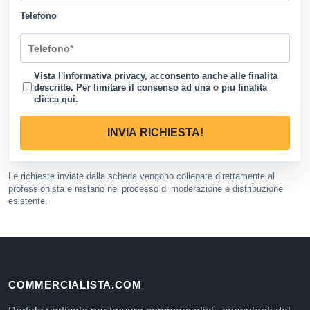
Telefono
Vista l'informativa privacy, acconsento anche alle finalita
descritte. Per limitare il consenso ad una o piu finalita
clicca qui
.
INVIA RICHIESTA!
Le richieste inviate dalla scheda vengono collegate direttamente al
professionista e restano nel processo di moderazione e distribuzione
esistente.
COMMERCIALISTA.COM