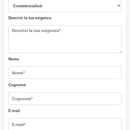
Descrivi la tua esigenza
Nome
Cognome
E-mail