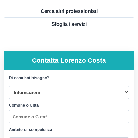
Cerca altri professionisti
Sfoglia i servizi
Contatta
Lorenzo Costa
Di cosa hai bisogno?
Comune o Citta
Ambito di competenza