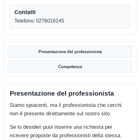
Contatti
Telefono: 0276018145
Presentazione del professionista
Competenze
Presentazione del professionista
Siamo spiacenti, ma il professionista che cerchi
non è presente direttamente sul nostro sito.
Se lo desideri puoi inserire una richiesta per
ricevere proposte da professionisti della stessa