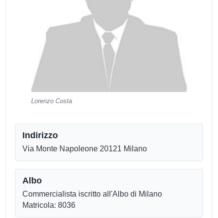
Lorenzo Costa
Indirizzo
Via Monte Napoleone 20121 Milano
Albo
Commercialista iscritto all'Albo di Milano
Matricola: 8036