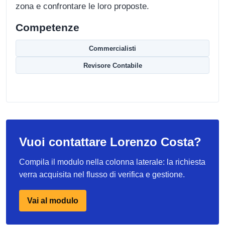
zona e confrontare le loro proposte.
Competenze
Commercialisti
Revisore Contabile
Vuoi contattare Lorenzo Costa?
Compila il modulo nella colonna laterale: la richiesta
verra acquisita nel flusso di verifica e gestione.
Vai al modulo