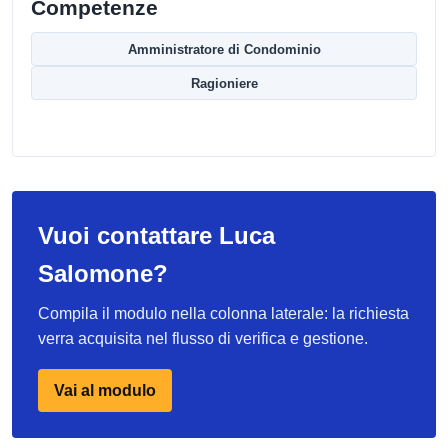
Competenze
Amministratore di Condominio
Ragioniere
Vuoi contattare Luca
Salomone?
Compila il modulo nella colonna laterale: la richiesta
verra acquisita nel flusso di verifica e gestione.
Vai al modulo