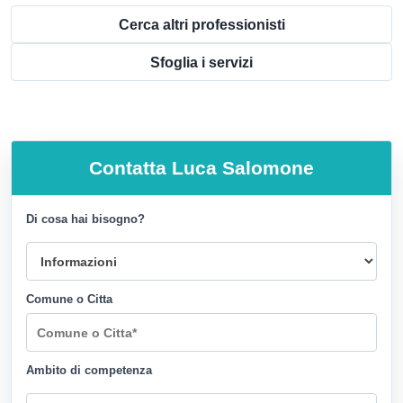
Cerca altri professionisti
Sfoglia i servizi
Contatta
Luca Salomone
Di cosa hai bisogno?
Comune o Citta
Ambito di competenza