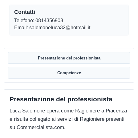
Contatti
Telefono: 0814356908
Email: salomoneluca32@hotmail.it
Presentazione del professionista
Competenze
Presentazione del professionista
Luca Salomone opera come Ragioniere a Piacenza
e risulta collegato ai servizi di Ragioniere presenti
su Commercialista.com.