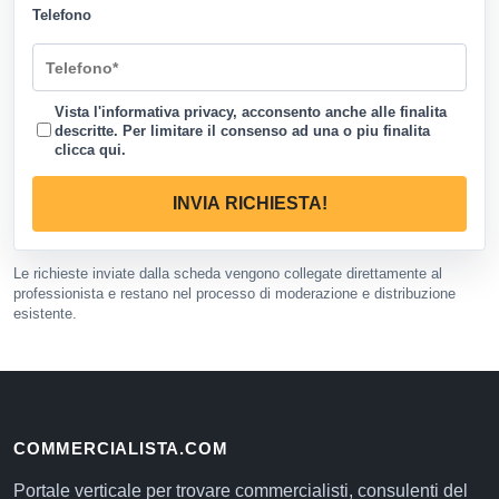
Telefono
Vista l'informativa privacy, acconsento anche alle finalita
descritte. Per limitare il consenso ad una o piu finalita
clicca qui
.
INVIA RICHIESTA!
Le richieste inviate dalla scheda vengono collegate direttamente al
professionista e restano nel processo di moderazione e distribuzione
esistente.
COMMERCIALISTA.COM
Portale verticale per trovare commercialisti, consulenti del