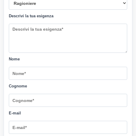
Descrivi la tua esigenza
Nome
Cognome
E-mail