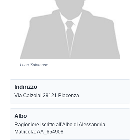
Luca Salomone
Indirizzo
Via Calzolai 29121 Piacenza
Albo
Ragioniere iscritto all'Albo di Alessandria
Matricola: AA_654908