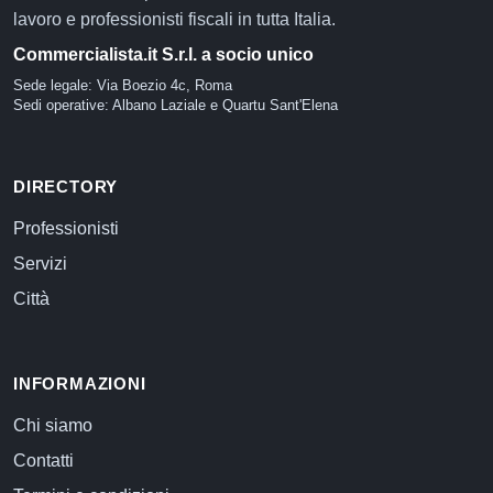
lavoro e professionisti fiscali in tutta Italia.
Commercialista.it S.r.l. a socio unico
Sede legale: Via Boezio 4c, Roma
Sedi operative: Albano Laziale e Quartu Sant'Elena
DIRECTORY
Professionisti
Servizi
Città
INFORMAZIONI
Chi siamo
Contatti