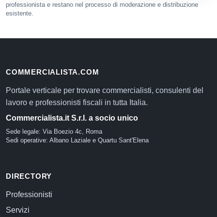
professionista e restano nel processo di moderazione e distribuzione
esistente.
COMMERCIALISTA.COM
Portale verticale per trovare commercialisti, consulenti del
lavoro e professionisti fiscali in tutta Italia.
Commercialista.it S.r.l. a socio unico
Sede legale: Via Boezio 4c, Roma
Sedi operative: Albano Laziale e Quartu Sant'Elena
DIRECTORY
Professionisti
Servizi