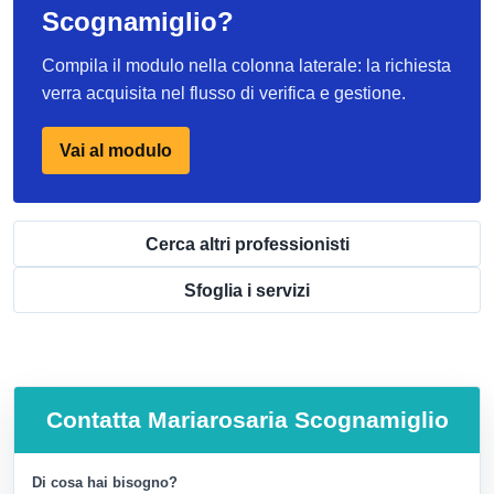
Scognamiglio?
Compila il modulo nella colonna laterale: la richiesta
verra acquisita nel flusso di verifica e gestione.
Vai al modulo
Cerca altri professionisti
Sfoglia i servizi
Contatta
Mariarosaria Scognamiglio
Di cosa hai bisogno?