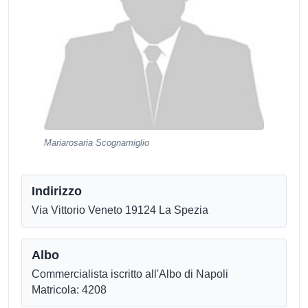
Mariarosaria Scognamiglio
Indirizzo
Via Vittorio Veneto 19124 La Spezia
Albo
Commercialista iscritto all'Albo di Napoli
Matricola: 4208