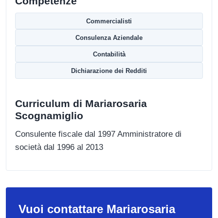
Competenze
Commercialisti
Consulenza Aziendale
Contabilità
Dichiarazione dei Redditi
Curriculum di Mariarosaria
Scognamiglio
Consulente fiscale dal 1997 Amministratore di
società dal 1996 al 2013
Vuoi contattare Mariarosaria