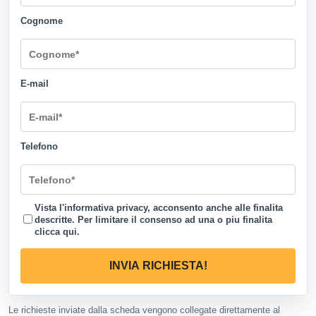
Cognome
E-mail
Telefono
Vista l'informativa privacy, acconsento anche alle finalita
descritte. Per limitare il consenso ad una o piu finalita
clicca qui
.
INVIA RICHIESTA!
Le richieste inviate dalla scheda vengono collegate direttamente al