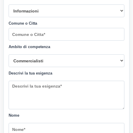
Comune o Citta
Ambito di competenza
Descrivi la tua esigenza
Nome