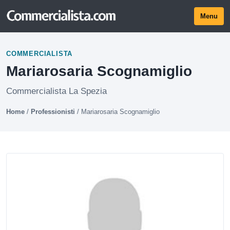
Menu
COMMERCIALISTA
Mariarosaria Scognamiglio
Commercialista La Spezia
Home
/
Professionisti
/
Mariarosaria Scognamiglio