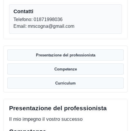
Contatti
Telefono: 01871998036
Email: mrscogna@gmail.com
Presentazione del professionista
Competenze
Curriculum
Presentazione del professionista
Il mio impegno il vostro successo