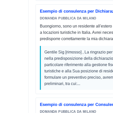
Esempio di consulenza per Dichiaraz
DOMANDA PUBBLICA DA MILANO
Buongiorno, sono un residente all'estero 
a locazioni turistiche in Italia. Avrei nec
predisporre correttamente la mia dichiara
Gentile Sig [rimosso] , La ringrazio per
nella predisposizione della dichiarazio
particolare riferimento alla gestione fi
turistiche e alla Sua posizione di resid
formulare un preventivo preciso, avre
preliminari, tra cui:...
Esempio di consulenza per Consulen
DOMANDA PUBBLICA DA MILANO