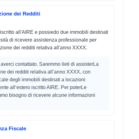
ione dei Redditi
iscritto all'AIRE e possiedo due immobili destinati
essità di ricevere assistenza professionale per
zione dei redditi relativa all'anno XXXX.
 averci contattato. Saremmo lieti di assisterLa
ne dei redditi relativa all’anno XXXX, con
scale degli immobili destinati a locazioni
ente all’estero iscritto AIRE. Per poterLe
mmo bisogno di ricevere alcune informazioni
za Fiscale