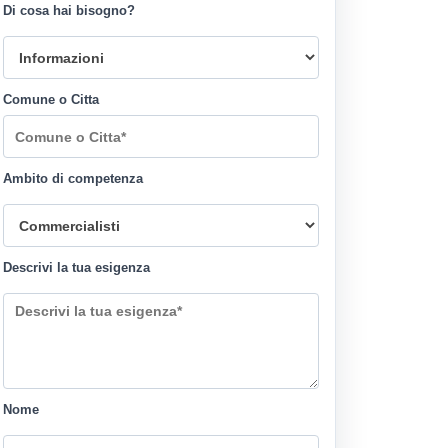
Di cosa hai bisogno?
Comune o Citta
Ambito di competenza
Descrivi la tua esigenza
Nome