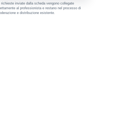
 richieste inviate dalla scheda vengono collegate
rettamente al professionista e restano nel processo di
derazione e distribuzione esistente.