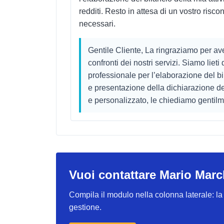
redditi. Resto in attesa di un vostro risco
necessari.
Gentile Cliente, La ringraziamo per ave
confronti dei nostri servizi. Siamo lieti 
professionale per l’elaborazione del bi
e presentazione della dichiarazione dei 
e personalizzato, le chiediamo gentilme
Vuoi contattare Mario Marc
Compila il modulo nella colonna laterale: la r
gestione.