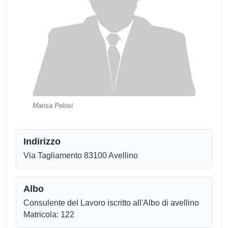
Marisa Pelosi
Indirizzo
Via Tagliamento 83100 Avellino
Albo
Consulente del Lavoro iscritto all'Albo di avellino
Matricola: 122