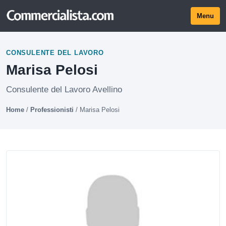
Menu
CONSULENTE DEL LAVORO
Marisa Pelosi
Consulente del Lavoro Avellino
Home
/
Professionisti
/
Marisa Pelosi