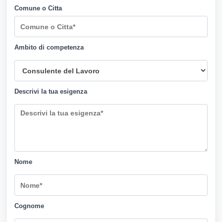
Comune o Citta
Ambito di competenza
Descrivi la tua esigenza
Nome
Cognome