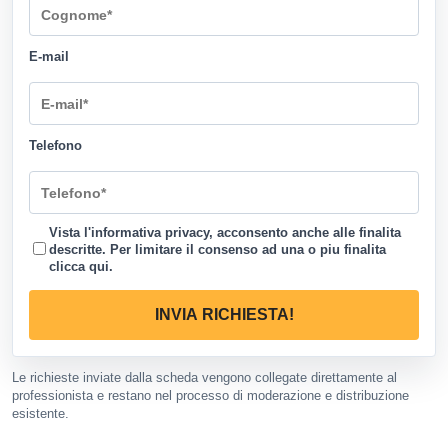
E-mail
Telefono
Vista l'informativa privacy, acconsento anche alle finalita
descritte. Per limitare il consenso ad una o piu finalita
clicca qui
.
INVIA RICHIESTA!
Le richieste inviate dalla scheda vengono collegate direttamente al
professionista e restano nel processo di moderazione e distribuzione
esistente.