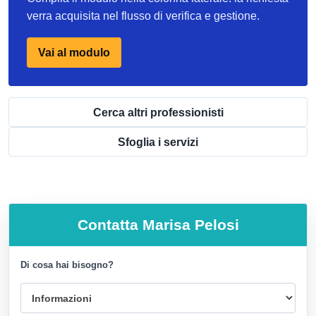
verra acquisita nel flusso di verifica e gestione.
Vai al modulo
Cerca altri professionisti
Sfoglia i servizi
Contatta
Marisa Pelosi
Di cosa hai bisogno?