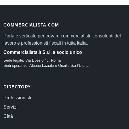
COMMERCIALISTA.COM
Portale verticale per trovare commercialisti, consulenti del
lavoro e professionisti fiscali in tutta Italia.
Commercialista.it S.r.l. a socio unico
Sede legale: Via Boezio 4c, Roma
Sedi operative: Albano Laziale e Quartu Sant'Elena
DIRECTORY
Professionisti
Servizi
Città