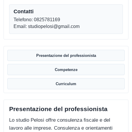
Contatti
Telefono: 0825781169
Email: studiopelosi@gmail.com
Presentazione del professionista
Competenze
Curriculum
Presentazione del professionista
Lo studio Pelosi offre consulenza fiscale e del
lavoro alle imprese. Consulenza e orientamenti