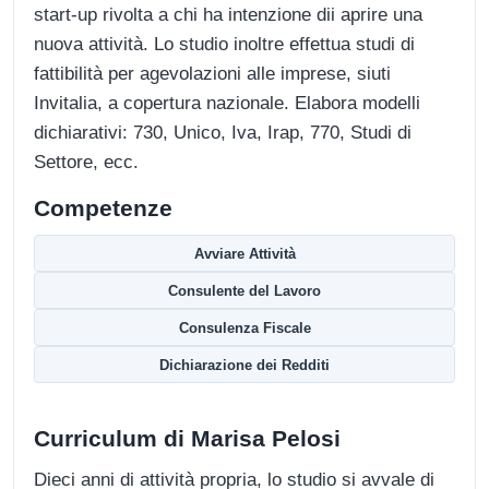
start-up rivolta a chi ha intenzione dii aprire una
nuova attività. Lo studio inoltre effettua studi di
fattibilità per agevolazioni alle imprese, siuti
Invitalia, a copertura nazionale. Elabora modelli
dichiarativi: 730, Unico, Iva, Irap, 770, Studi di
Settore, ecc.
Competenze
Avviare Attività
Consulente del Lavoro
Consulenza Fiscale
Dichiarazione dei Redditi
Curriculum di Marisa Pelosi
Dieci anni di attività propria, lo studio si avvale di