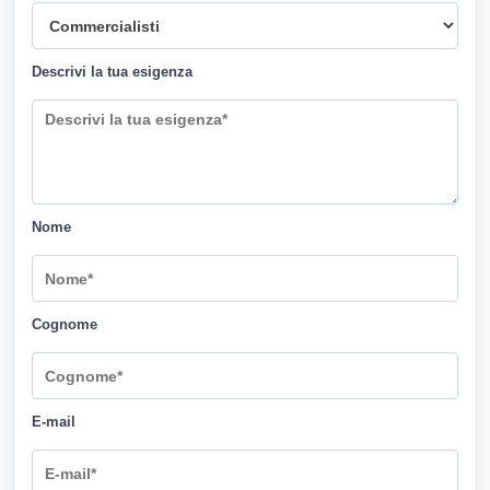
Descrivi la tua esigenza
Nome
Cognome
E-mail