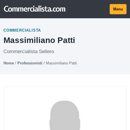
Menu
COMMERCIALISTA
Massimiliano Patti
Commercialista Sellero
Home
/
Professionisti
/
Massimiliano Patti