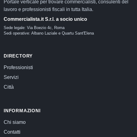
Portale verticale per trovare commercialisti, consulenti del
lavoro e professionisti fiscali in tutta Italia.
Commercialista.it S.r.l. a socio unico
Sede legale: Via Boezio 4c, Roma
Sedi operative: Albano Laziale e Quartu Sant'Elena
DIRECTORY
Professionisti
Servizi
Città
INFORMAZIONI
Chi siamo
Contatti