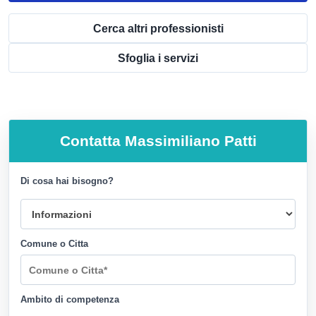
Cerca altri professionisti
Sfoglia i servizi
Contatta
Massimiliano Patti
Di cosa hai bisogno?
Comune o Citta
Ambito di competenza