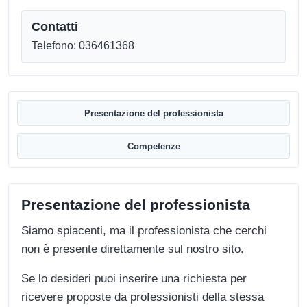
Contatti
Telefono: 036461368
Presentazione del professionista
Competenze
Presentazione del professionista
Siamo spiacenti, ma il professionista che cerchi
non è presente direttamente sul nostro sito.
Se lo desideri puoi inserire una richiesta per
ricevere proposte da professionisti della stessa