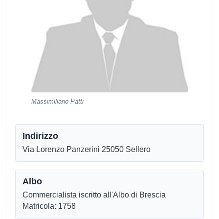
Massimiliano Patti
Indirizzo
Via Lorenzo Panzerini 25050 Sellero
Albo
Commercialista iscritto all'Albo di Brescia
Matricola: 1758