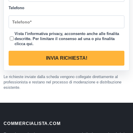
Telefono
Vista l'informativa privacy, acconsento anche alle finalita
descritte. Per limitare il consenso ad una o piu finalita
clicca qui
.
INVIA RICHIESTA!
Le richieste inviate dalla scheda vengono collegate direttamente al
professionista e restano nel processo di moderazione e distribuzione
esistente.
COMMERCIALISTA.COM