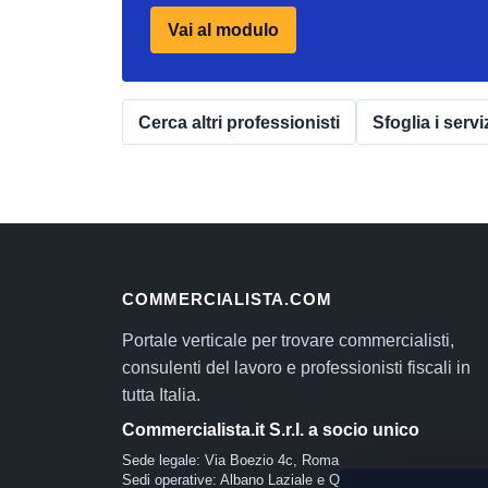
Vai al modulo
Cerca altri professionisti
Sfoglia i servi
COMMERCIALISTA.COM
Portale verticale per trovare commercialisti,
consulenti del lavoro e professionisti fiscali in
tutta Italia.
Commercialista.it S.r.l. a socio unico
Sede legale: Via Boezio 4c, Roma
Sedi operative: Albano Laziale e Quartu Sant'Elena