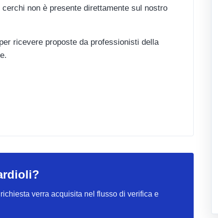
 cerchi non è presente direttamente sul nostro
 per ricevere proposte da professionisti della
e.
rdioli?
ichiesta verra acquisita nel flusso di verifica e