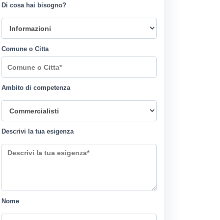
Di cosa hai bisogno?
Comune o Citta
Ambito di competenza
Descrivi la tua esigenza
Nome