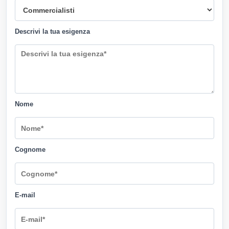
Descrivi la tua esigenza
Nome
Cognome
E-mail