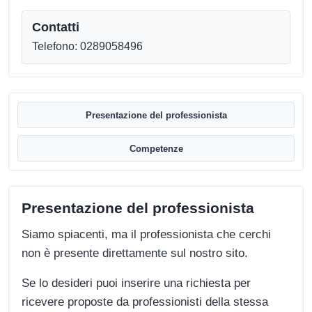
Contatti
Telefono: 0289058496
Presentazione del professionista
Competenze
Presentazione del professionista
Siamo spiacenti, ma il professionista che cerchi
non è presente direttamente sul nostro sito.
Se lo desideri puoi inserire una richiesta per
ricevere proposte da professionisti della stessa