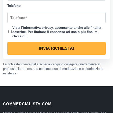
Telefono
Vista l'informativa privacy, acconsento anche alle finalita
descritte. Per limitare il consenso ad una o piu finalita
clicca qui
.
INVIA RICHIESTA!
Le richieste inviate dalla scheda vengono collegate direttamente al
professionista e restano nel processo di moderazione e distribuzione
esistente.
COMMERCIALISTA.COM