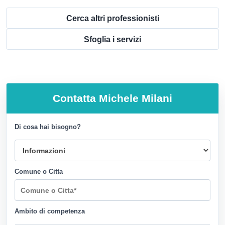
Cerca altri professionisti
Sfoglia i servizi
Contatta
Michele Milani
Di cosa hai bisogno?
Comune o Citta
Ambito di competenza