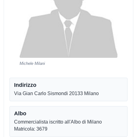
Michele Milani
Indirizzo
Via Gian Carlo Sismondi 20133 Milano
Albo
Commercialista iscritto all'Albo di Milano
Matricola: 3679