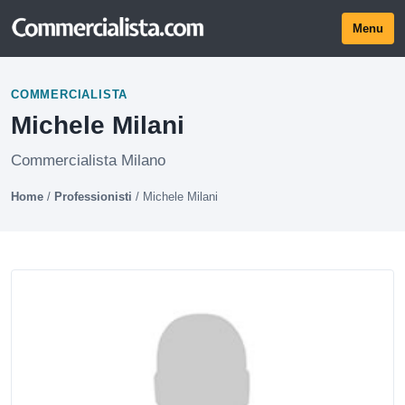
Menu
COMMERCIALISTA
Michele Milani
Commercialista Milano
Home
/
Professionisti
/
Michele Milani