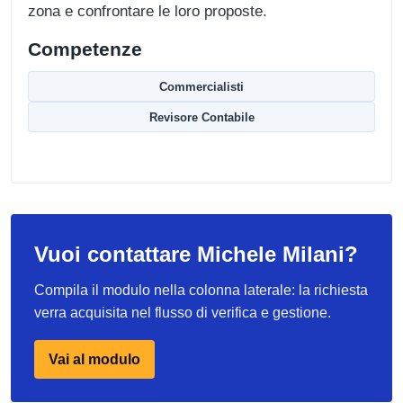
zona e confrontare le loro proposte.
Competenze
Commercialisti
Revisore Contabile
Vuoi contattare Michele Milani?
Compila il modulo nella colonna laterale: la richiesta
verra acquisita nel flusso di verifica e gestione.
Vai al modulo