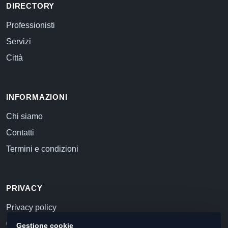
DIRECTORY
Professionisti
Servizi
Città
INFORMAZIONI
Chi siamo
Contatti
Termini e condizioni
PRIVACY
Privacy policy
Cookie policy
Gestione cookie