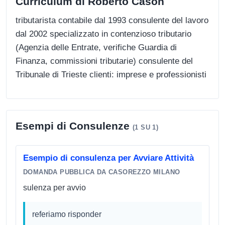
Curriculum di Roberto Cason
tributarista contabile dal 1993 consulente del lavoro
dal 2002 specializzato in contenzioso tributario
(Agenzia delle Entrate, verifiche Guardia di
Finanza, commissioni tributarie) consulente del
Tribunale di Trieste clienti: imprese e professionisti
Esempi di Consulenze
(1 SU 1)
Esempio di consulenza per Avviare Attività
DOMANDA PUBBLICA DA CASOREZZO MILANO
sulenza per avvio
referiamo risponder