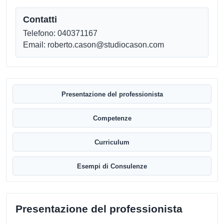
Contatti
Telefono: 040371167
Email: roberto.cason@studiocason.com
Presentazione del professionista
Competenze
Curriculum
Esempi di Consulenze
Presentazione del professionista