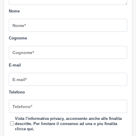
Nome
Cognome
E-mail
Telefono
Vista l'informativa privacy, acconsento anche alle finalita
descritte. Per limitare il consenso ad una o piu finalita
clicca qui
.