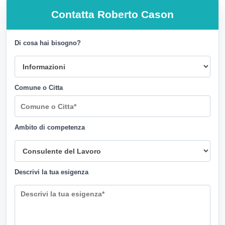
Contatta
Roberto Cason
Di cosa hai bisogno?
Comune o Citta
Ambito di competenza
Descrivi la tua esigenza