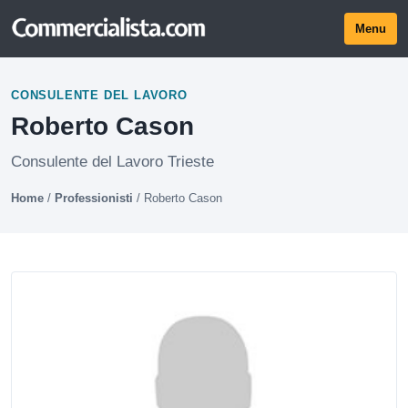
Menu
CONSULENTE DEL LAVORO
Roberto Cason
Consulente del Lavoro Trieste
Home
/
Professionisti
/
Roberto Cason