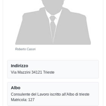
Roberto Cason
Indirizzo
Via Mazzini 34121 Trieste
Albo
Consulente del Lavoro iscritto all'Albo di trieste
Matricola: 127