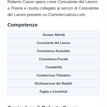
Roberto Cason opera come Consulente del Lavoro
a Trieste e risulta collegato ai servizi di Consulente
del Lavoro presenti su Commercialista.com.
Competenze
Avviare Attività
Consulente del Lavoro
Consulenza Aziendale
Consulenza Fiscale
Contabilità
Contenzioso Tributario
Dichiarazione dei Redditi
Paghe e Contributi