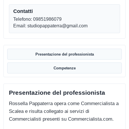
Contatti
Telefono: 09851986079
Email: studiopappaterra@gmail.com
Presentazione del professionista
Competenze
Presentazione del professionista
Rossella Pappaterra opera come Commercialista a
Scalea e risulta collegato ai servizi di
Commercialisti presenti su Commercialista.com.