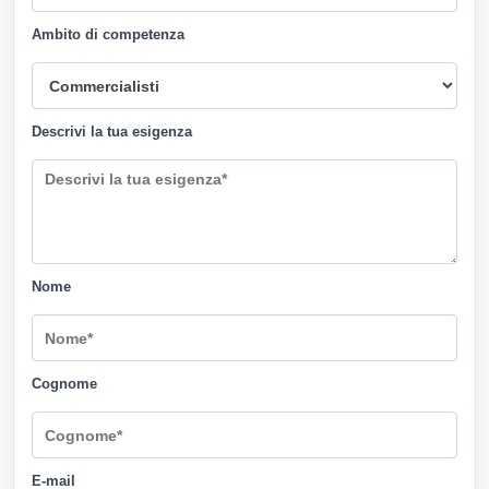
Ambito di competenza
Descrivi la tua esigenza
Nome
Cognome
E-mail