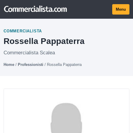
Menu
COMMERCIALISTA
Rossella Pappaterra
Commercialista Scalea
Home
/
Professionisti
/
Rossella Pappaterra