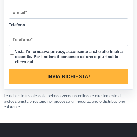
Telefono
Vista l'informativa privacy, acconsento anche alle finalita
descritte. Per limitare il consenso ad una o piu finalita
clicca qui
.
INVIA RICHIESTA!
Le richieste inviate dalla scheda vengono collegate direttamente al
professionista e restano nel processo di moderazione e distribuzione
esistente.