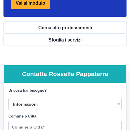
Vai al modulo
Cerca altri professionisti
Sfoglia i servizi
Contatta
Rossella Pappaterra
Di cosa hai bisogno?
Comune o Citta