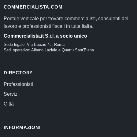
COMMERCIALISTA.COM
Portale verticale per trovare commercialisti, consulenti del
lavoro e professionisti fiscali in tutta Italia.
Commercialista.it S.r.l. a socio unico
Sede legale: Via Boezio 4c, Roma
Sedi operative: Albano Laziale e Quartu Sant'Elena
DIRECTORY
Professionisti
Servizi
Città
INFORMAZIONI