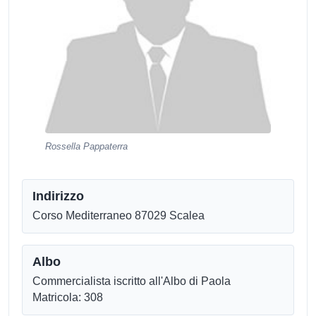
Rossella Pappaterra
Indirizzo
Corso Mediterraneo 87029 Scalea
Albo
Commercialista iscritto all'Albo di Paola
Matricola: 308