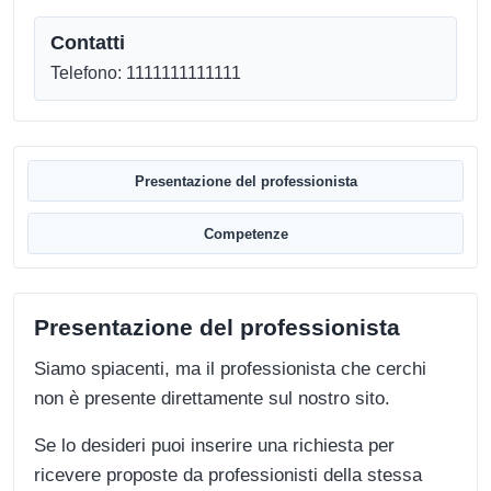
Contatti
Telefono: 1111111111111
Presentazione del professionista
Competenze
Presentazione del professionista
Siamo spiacenti, ma il professionista che cerchi
non è presente direttamente sul nostro sito.
Se lo desideri puoi inserire una richiesta per
ricevere proposte da professionisti della stessa