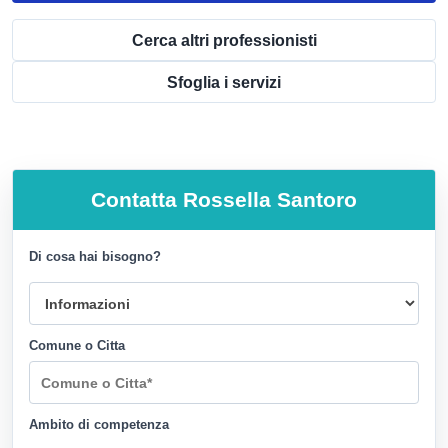
Cerca altri professionisti
Sfoglia i servizi
Contatta
Rossella Santoro
Di cosa hai bisogno?
Comune o Citta
Ambito di competenza