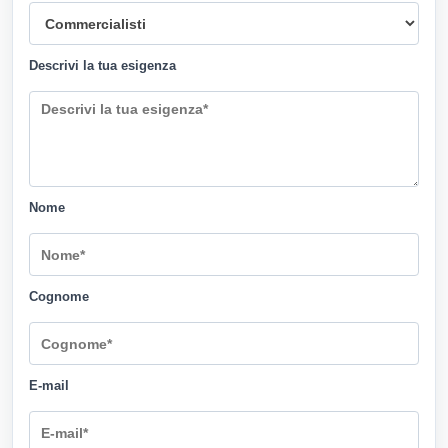
Descrivi la tua esigenza
Nome
Cognome
E-mail