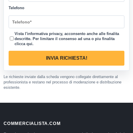
Telefono
Vista l'informativa privacy, acconsento anche alle finalita
descritte. Per limitare il consenso ad una o piu finalita
clicca qui
.
INVIA RICHIESTA!
Le richieste inviate dalla scheda vengono collegate direttamente al
professionista e restano nel processo di moderazione e distribuzione
esistente.
COMMERCIALISTA.COM