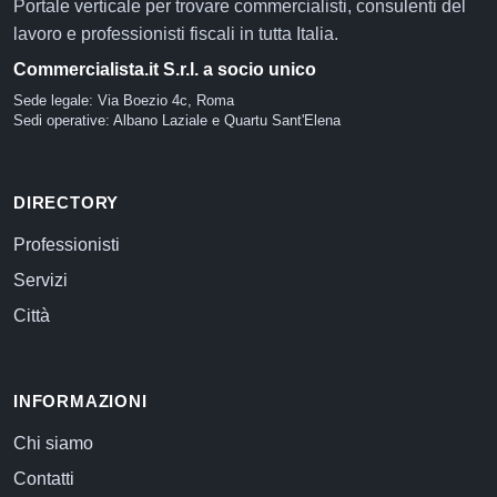
Portale verticale per trovare commercialisti, consulenti del
lavoro e professionisti fiscali in tutta Italia.
Commercialista.it S.r.l. a socio unico
Sede legale: Via Boezio 4c, Roma
Sedi operative: Albano Laziale e Quartu Sant'Elena
DIRECTORY
Professionisti
Servizi
Città
INFORMAZIONI
Chi siamo
Contatti