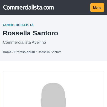
Menu
COMMERCIALISTA
Rossella Santoro
Commercialista Avellino
Home
/
Professionisti
/
Rossella Santoro