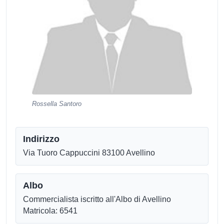
Rossella Santoro
Indirizzo
Via Tuoro Cappuccini 83100 Avellino
Albo
Commercialista iscritto all'Albo di Avellino
Matricola: 6541