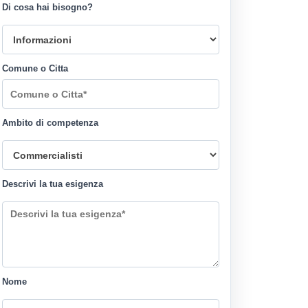
Di cosa hai bisogno?
Comune o Citta
Ambito di competenza
Descrivi la tua esigenza
Nome