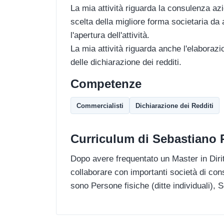
La mia attività riguarda la consulenza azi
scelta della migliore forma societaria da 
l'apertura dell'attività.
La mia attività riguarda anche l'elaborazio
delle dichiarazione dei redditi.
Competenze
Commercialisti
Dichiarazione dei Redditi
Curriculum di Sebastiano
Dopo avere frequentato un Master in Dirit
collaborare con importanti società di consu
sono Persone fisiche (ditte individuali), 