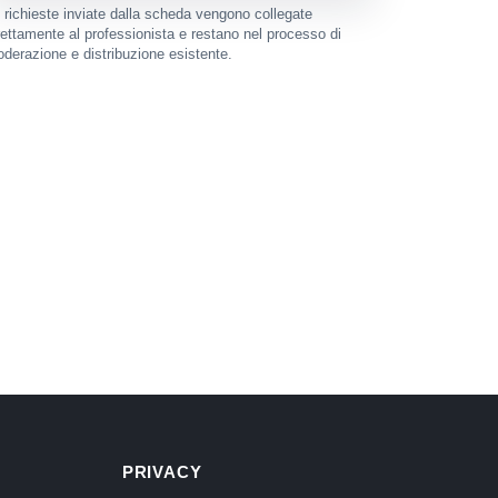
 richieste inviate dalla scheda vengono collegate
rettamente al professionista e restano nel processo di
derazione e distribuzione esistente.
PRIVACY