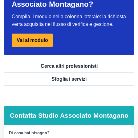
Associato Montagano?
Compila il modulo nella colonna laterale: la richiesta
verra acquisita nel flusso di verifica e gestione.
Vai al modulo
Cerca altri professionisti
Sfoglia i servizi
Contatta
Studio Associato Montagano
Di cosa hai bisogno?