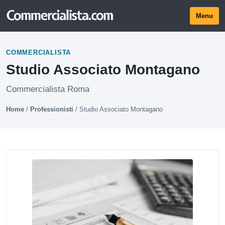
Menu
COMMERCIALISTA
Studio Associato Montagano
Commercialista Roma
Home
/
Professionisti
/
Studio Associato Montagano