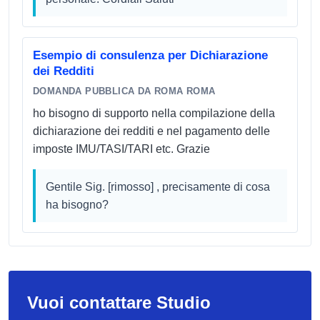
Esempio di consulenza per Dichiarazione
dei Redditi
DOMANDA PUBBLICA DA ROMA ROMA
ho bisogno di supporto nella compilazione della
dichiarazione dei redditi e nel pagamento delle
imposte IMU/TASI/TARI etc. Grazie
Gentile Sig. [rimosso] , precisamente di cosa
ha bisogno?
Vuoi contattare Studio