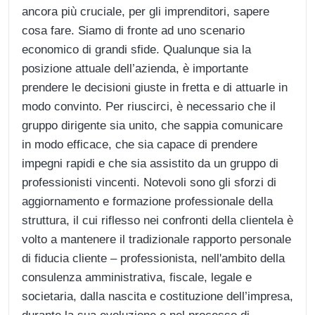
ancora più cruciale, per gli imprenditori, sapere
cosa fare. Siamo di fronte ad uno scenario
economico di grandi sfide. Qualunque sia la
posizione attuale dell’azienda, è importante
prendere le decisioni giuste in fretta e di attuarle in
modo convinto. Per riuscirci, è necessario che il
gruppo dirigente sia unito, che sappia comunicare
in modo efficace, che sia capace di prendere
impegni rapidi e che sia assistito da un gruppo di
professionisti vincenti. Notevoli sono gli sforzi di
aggiornamento e formazione professionale della
struttura, il cui riflesso nei confronti della clientela è
volto a mantenere il tradizionale rapporto personale
di fiducia cliente – professionista, nell'ambito della
consulenza amministrativa, fiscale, legale e
societaria, dalla nascita e costituzione dell’impresa,