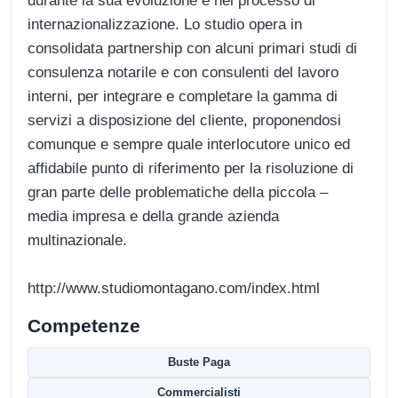
durante la sua evoluzione e nel processo di
internazionalizzazione. Lo studio opera in
consolidata partnership con alcuni primari studi di
consulenza notarile e con consulenti del lavoro
interni, per integrare e completare la gamma di
servizi a disposizione del cliente, proponendosi
comunque e sempre quale interlocutore unico ed
affidabile punto di riferimento per la risoluzione di
gran parte delle problematiche della piccola –
media impresa e della grande azienda
multinazionale.
http://www.studiomontagano.com/index.html
Competenze
Buste Paga
Commercialisti