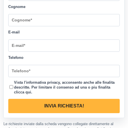
Cognome
E-mail
Telefono
Vista l'informativa privacy, acconsento anche alle finalita
descritte. Per limitare il consenso ad una o piu finalita
clicca qui
.
INVIA RICHIESTA!
Le richieste inviate dalla scheda vengono collegate direttamente al