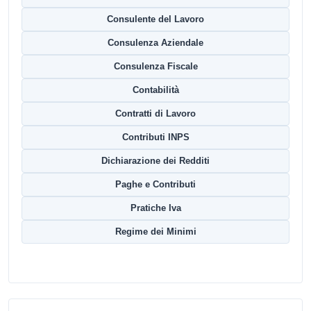
Consulente del Lavoro
Consulenza Aziendale
Consulenza Fiscale
Contabilità
Contratti di Lavoro
Contributi INPS
Dichiarazione dei Redditi
Paghe e Contributi
Pratiche Iva
Regime dei Minimi