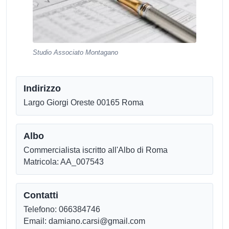
Studio Associato Montagano
Indirizzo
Largo Giorgi Oreste 00165 Roma
Albo
Commercialista iscritto all'Albo di Roma
Matricola: AA_007543
Contatti
Telefono: 066384746
Email: damiano.carsi@gmail.com