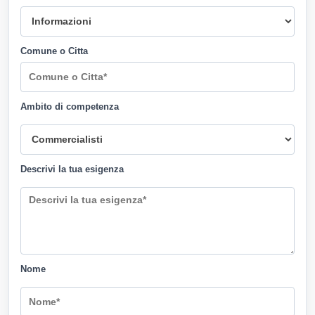
Comune o Citta
Ambito di competenza
Descrivi la tua esigenza
Nome