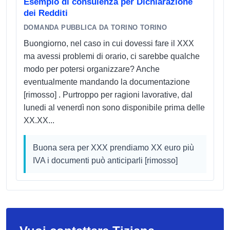
Esempio di consulenza per Dichiarazione
dei Redditi
DOMANDA PUBBLICA DA TORINO TORINO
Buongiorno, nel caso in cui dovessi fare il XXX
ma avessi problemi di orario, ci sarebbe qualche
modo per potersi organizzare? Anche
eventualmente mandando la documentazione
[rimosso] . Purtroppo per ragioni lavorative, dal
lunedi al venerdì non sono disponibile prima delle
XX.XX...
Buona sera per XXX prendiamo XX euro più
IVA i documenti può anticiparli [rimosso]