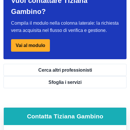
Vuoi contattare Tiziana
Gambino?
Compila il modulo nella colonna laterale: la richiesta
verra acquisita nel flusso di verifica e gestione.
Vai al modulo
Cerca altri professionisti
Sfoglia i servizi
Contatta
Tiziana Gambino