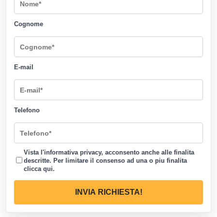
Cognome
E-mail
Telefono
Vista l'informativa privacy, acconsento anche alle finalita
descritte. Per limitare il consenso ad una o piu finalita
clicca qui
.
INVIA RICHIESTA!