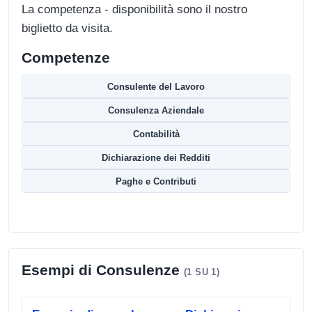
La competenza - disponibilità sono il nostro
biglietto da visita.
Competenze
Consulente del Lavoro
Consulenza Aziendale
Contabilità
Dichiarazione dei Redditi
Paghe e Contributi
Esempi di Consulenze
(1 SU 1)