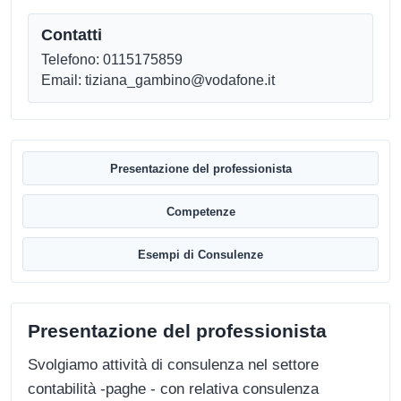
Contatti
Telefono: 0115175859
Email: tiziana_gambino@vodafone.it
Presentazione del professionista
Competenze
Esempi di Consulenze
Presentazione del professionista
Svolgiamo attività di consulenza nel settore
contabilità -paghe - con relativa consulenza