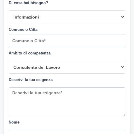
Di cosa hai bisogno?
Comune o Citta
Ambito di competenza
Descrivi la tua esigenza
Nome