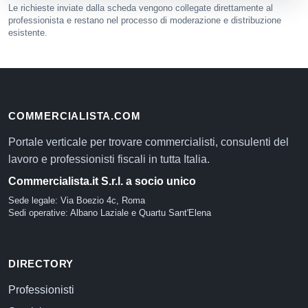
Le richieste inviate dalla scheda vengono collegate direttamente al
professionista e restano nel processo di moderazione e distribuzione
esistente.
COMMERCIALISTA.COM
Portale verticale per trovare commercialisti, consulenti del
lavoro e professionisti fiscali in tutta Italia.
Commercialista.it S.r.l. a socio unico
Sede legale: Via Boezio 4c, Roma
Sedi operative: Albano Laziale e Quartu Sant'Elena
DIRECTORY
Professionisti