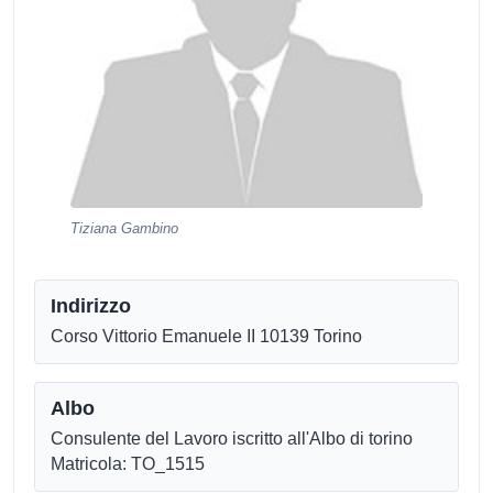
Tiziana Gambino
Indirizzo
Corso Vittorio Emanuele II 10139 Torino
Albo
Consulente del Lavoro iscritto all'Albo di torino
Matricola: TO_1515