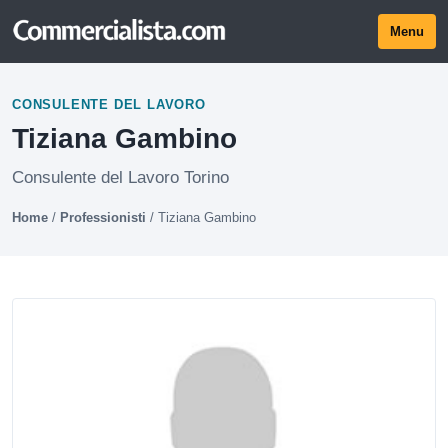
Menu
CONSULENTE DEL LAVORO
Tiziana Gambino
Consulente del Lavoro Torino
Home
/
Professionisti
/
Tiziana Gambino