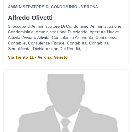
AMMINISTRATORE DI CONDOMINIO - VERONA
Alfredo Olivetti
Si occupa di Amministratore Di Condominio, Amministrazione
Condominiale, Amministrazione Di Aziende, Apertura Nuove
Attività, Avviare Attività, Consulenza Aziendale, Consulenza
Contabile, Consulenza Fiscale, Contabilità, Contabilità
Semplificata, Dichiarazione Dei Redditi,... [...]
Via Trento 11 - Verona, Veneto