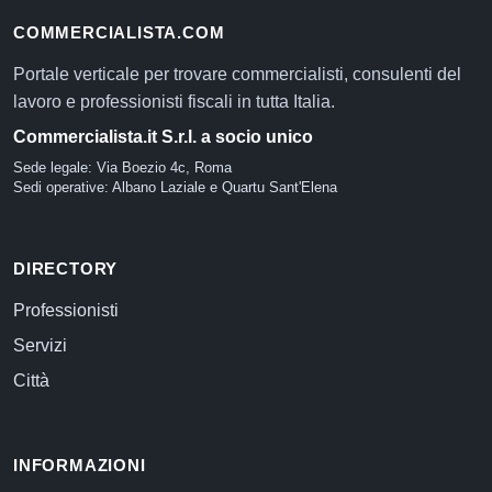
COMMERCIALISTA.COM
Portale verticale per trovare commercialisti, consulenti del
lavoro e professionisti fiscali in tutta Italia.
Commercialista.it S.r.l. a socio unico
Sede legale: Via Boezio 4c, Roma
Sedi operative: Albano Laziale e Quartu Sant'Elena
DIRECTORY
Professionisti
Servizi
Città
INFORMAZIONI