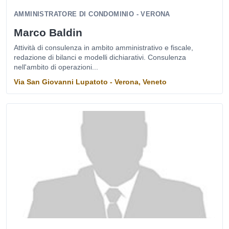
AMMINISTRATORE DI CONDOMINIO - VERONA
Marco Baldin
Attività di consulenza in ambito amministrativo e fiscale,
redazione di bilanci e modelli dichiarativi. Consulenza
nell'ambito di operazioni...
Via San Giovanni Lupatoto - Verona, Veneto