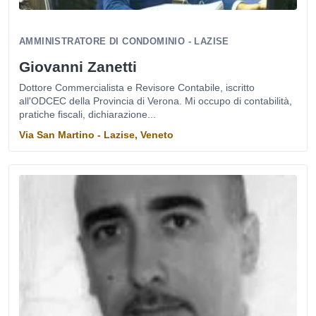
AMMINISTRATORE DI CONDOMINIO - LAZISE
Giovanni Zanetti
Dottore Commercialista e Revisore Contabile, iscritto
all'ODCEC della Provincia di Verona. Mi occupo di contabilità,
pratiche fiscali, dichiarazione...
Via San Martino - Lazise, Veneto