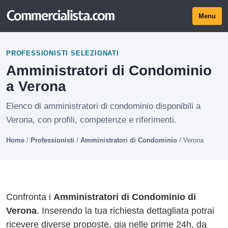
Menu
PROFESSIONISTI SELEZIONATI
Amministratori di Condominio
a Verona
Elenco di amministratori di condominio disponibili a
Verona, con profili, competenze e riferimenti.
Home
/
Professionisti
/
Amministratori di Condominio
/
Verona
Confronta i
Amministratori di Condominio di
Verona
. Inserendo la tua richiesta dettagliata potrai
ricevere diverse proposte, gia nelle prime 24h, da