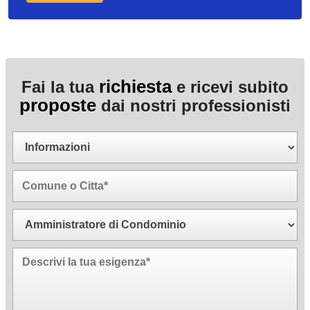
richiesta
Fai la tua
e ricevi subito
proposte
dai nostri professionisti