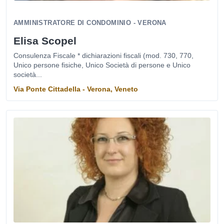
AMMINISTRATORE DI CONDOMINIO - VERONA
Elisa Scopel
Consulenza Fiscale * dichiarazioni fiscali (mod. 730, 770,
Unico persone fisiche, Unico Società di persone e Unico
società...
Via Ponte Cittadella - Verona, Veneto