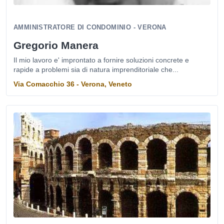
AMMINISTRATORE DI CONDOMINIO - VERONA
Gregorio Manera
Il mio lavoro e' improntato a fornire soluzioni concrete e
rapide a problemi sia di natura imprenditoriale che...
Via Comacchio 36 - Verona, Veneto