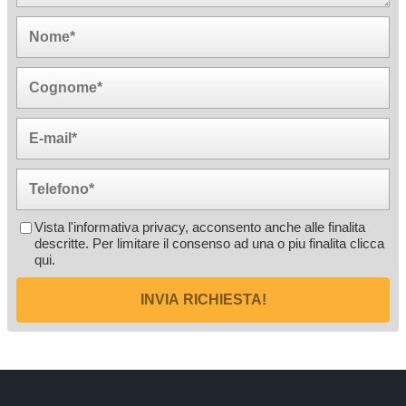
Vista l'informativa privacy, acconsento anche alle finalita
descritte. Per limitare il consenso ad una o piu finalita
clicca
qui
.
INVIA RICHIESTA!