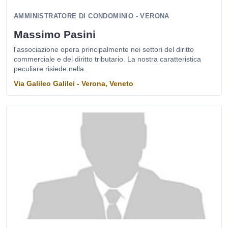
AMMINISTRATORE DI CONDOMINIO - VERONA
Massimo Pasini
l'associazione opera principalmente nei settori del diritto
commerciale e del diritto tributario. La nostra caratteristica
peculiare risiede nella...
Via Galileo Galilei - Verona, Veneto