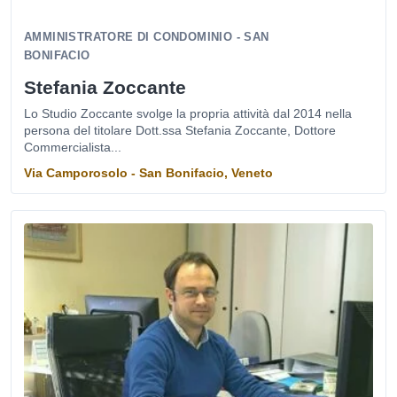
AMMINISTRATORE DI CONDOMINIO - SAN
BONIFACIO
Stefania Zoccante
Lo Studio Zoccante svolge la propria attività dal 2014 nella
persona del titolare Dott.ssa Stefania Zoccante, Dottore
Commercialista...
Via Camporosolo - San Bonifacio, Veneto