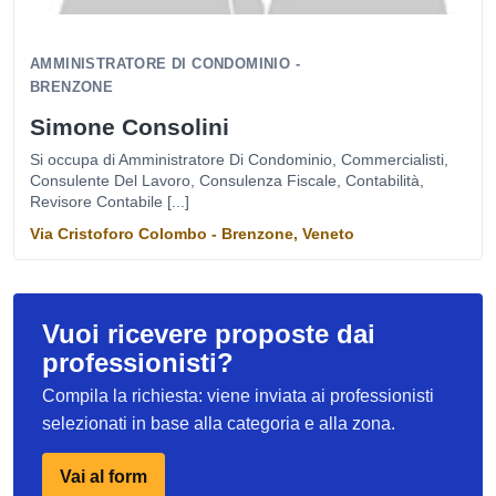
AMMINISTRATORE DI CONDOMINIO -
BRENZONE
Simone Consolini
Si occupa di Amministratore Di Condominio, Commercialisti,
Consulente Del Lavoro, Consulenza Fiscale, Contabilità,
Revisore Contabile [...]
Via Cristoforo Colombo - Brenzone, Veneto
Vuoi ricevere proposte dai
professionisti?
Compila la richiesta: viene inviata ai professionisti
selezionati in base alla categoria e alla zona.
Vai al form