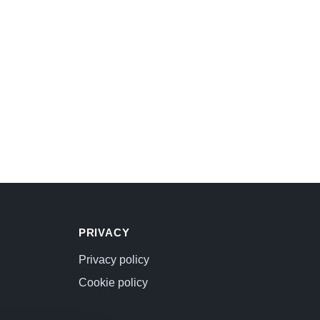
PRIVACY
Privacy policy
Cookie policy